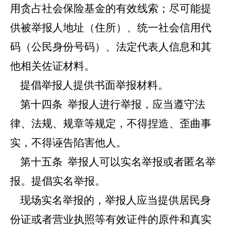
用贪占社会保险基金的有效线索；尽可能提
供被举报人地址（住所）、统一社会信用代
码（公民身份号码）、法定代表人信息和其
他相关佐证材料。
提倡举报人提供书面举报材料。
第十四条
举报人进行举报，应当遵守法
律、法规、规章等规定，不得捏造、歪曲事
实，不得诬告陷害他人。
第十五条
举报人可以实名举报或者匿名举
报。提倡实名举报。
现场实名举报的，举报人应当提供居民身
份证或者营业执照等有效证件的原件和真实