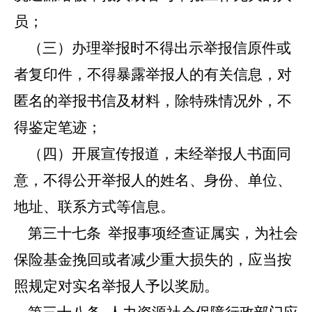
员；
（三）办理举报时不得出示举报信原件或
者复印件，不得暴露举报人的有关信息，对
匿名的举报书信及材料，除特殊情况外，不
得鉴定笔迹；
（四）开展宣传报道，未经举报人书面同
意，不得公开举报人的姓名、身份、单位、
地址、联系方式等信息。
第三十七条
举报事项经查证属实，为社会
保险基金挽回或者减少重大损失的，应当按
照规定对实名举报人予以奖励。