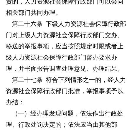
责的，人力资源社会保障行政部门可以会同
相关部门共同办理。
第二十六条
下级人力资源社会保障行政部
门对上级人力资源社会保障行政部门交办、
移送的举报事项，应当按照规定时限或者上
级人力资源社会保障行政部门督办要求办
理，并书面报告调查处理意见、办理结果。
第二十七条
符合下列情形之一的，经人力
资源社会保障行政部门批准，举报事项予以
办结：
（一）经办理发现问题，依法作出行政处
理、行政处罚决定的；依法应当由其他部