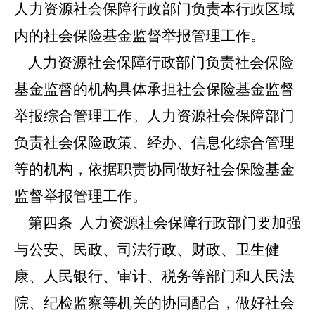
人力资源社会保障行政部门负责本行政区域
内的社会保险基金监督举报管理工作。
人力资源社会保障行政部门负责社会保险
基金监督的机构具体承担社会保险基金监督
举报综合管理工作。人力资源社会保障部门
负责社会保险政策、经办、信息化综合管理
等的机构，依据职责协同做好社会保险基金
监督举报管理工作。
第四条
人力资源社会保障行政部门要加强
与公安、民政、司法行政、财政、卫生健
康、人民银行、审计、税务等部门和人民法
院、纪检监察等机关的协同配合，做好社会