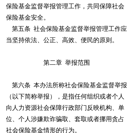
保险基金监督举报管理工作，共同保障社会
保险基金安全。
第五条
社会保险基金监督举报管理工作应
当坚持依法、公正、高效、便民的原则。
第二章 举报范围
第六条
本办法所称社会保险基金监督举报
（以下简称举报），是指任何组织或者个人
向人力资源社会保障行政部门反映机构、单
位、个人涉嫌欺诈骗取、套取或者挪用贪占
社会保险基金情形的行为。