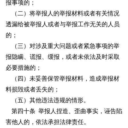
报事项的；
（二）将举报人的举报材料或者有关情况
透漏给被举报人或者与举报工作无关的人员
的；
（三）对涉及重大问题或者紧急事项的举
报隐瞒、谎报、缓报，或者未依法及时采取
必要措施的；
（四）未妥善保管举报材料，造成举报材
料损毁或者丢失的；
（五）其他违法违规的情形。
第四十条
举报人捏造、歪曲事实，诬告陷
害他人的，依法承担法律责任。