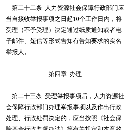
第二十二条
人力资源社会保障行政部门应
当自接收举报事项之日起10个工作日内，将
受理（不予受理）决定通过纸质通知或者电
子邮件、短信等形式告知有告知要求的实名
举报人。
第四章 办理
第二十三条
受理举报事项后，人力资源社
会保障行政部门办理举报事项以及作出行政
处理、行政处罚决定的，应当按照《社会保
险基金行政监督办法》等有关规定和本章的