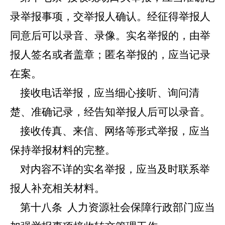
录举报事项，交举报人确认。经征得举报人
同意后可以录音、录像。实名举报的，由举
报人签名或者盖章；匿名举报的，应当记录
在案。
接收电话举报，应当细心接听、询问清
楚、准确记录，经告知举报人后可以录音。
接收传真、来信、网络等形式举报，应当
保持举报材料的完整。
对内容不详的实名举报，应当及时联系举
报人补充相关材料。
第十八条
人力资源社会保障行政部门应当