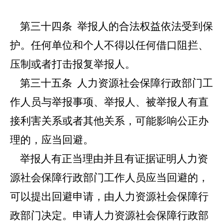
第三十四条
举报人的合法权益依法受到保
护。任何单位和个人不得以任何借口阻拦、
压制或者打击报复举报人。
第三十五条
人力资源社会保障行政部门工
作人员与举报事项、举报人、被举报人有直
接利害关系或者其他关系，可能影响公正办
理的，应当回避。
举报人有正当理由并且有证据证明人力资
源社会保障行政部门工作人员应当回避的，
可以提出回避申请，由人力资源社会保障行
政部门决定。申请人力资源社会保障行政部