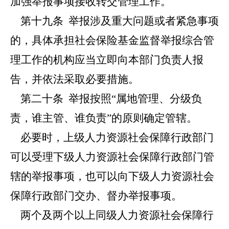
加强举报事项接收转交管理工作。
第十九条
举报涉及重大问题或者紧急事项
的，具体承担社会保险基金监督举报综合管
理工作的机构应当立即向本部门负责人报
告，并依法采取必要措施。
第二十条
举报按照“属地管理、分级负
责，谁主管、谁负责”的原则确定管辖。
必要时，上级人力资源社会保障行政部门
可以受理下级人力资源社会保障行政部门管
辖的举报事项，也可以向下级人力资源社会
保障行政部门交办、督办举报事项。
两个及两个以上同级人力资源社会保障行