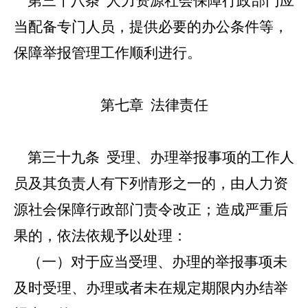
第三十八条
人力资源社会保障行政部门应
当配备专门人员，提供必要的办公条件等，
保障举报管理工作顺利进行。
第七章 法律责任
第三十九条
受理、办理举报事项的工作人
员及其负责人有下列情形之一的，由人力资
源社会保障行政部门责令改正；造成严重后
果的，依法依规予以处理：
（一）对于应当受理、办理的举报事项未
及时受理、办理或者未在规定期限内办结举