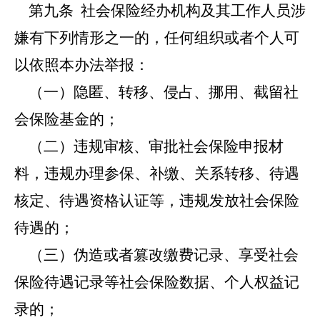
第九条
社会保险经办机构及其工作人员涉
嫌有下列情形之一的，任何组织或者个人可
以依照本办法举报：
（一）隐匿、转移、侵占、挪用、截留社
会保险基金的；
（二）违规审核、审批社会保险申报材
料，违规办理参保、补缴、关系转移、待遇
核定、待遇资格认证等，违规发放社会保险
待遇的；
（三）伪造或者篡改缴费记录、享受社会
保险待遇记录等社会保险数据、个人权益记
录的；