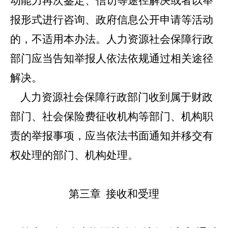
动能力再次鉴定、信访等途径解决或者以举
报形式进行咨询、政府信息公开申请等活动
的，不适用本办法。人力资源社会保障行政
部门应当告知举报人依法依规通过相关途径
解决。
人力资源社会保障行政部门收到属于财政
部门、社会保险费征收机构等部门、机构职
责的举报事项，应当依法书面通知并移交有
权处理的部门、机构处理。
第三章 接收和受理