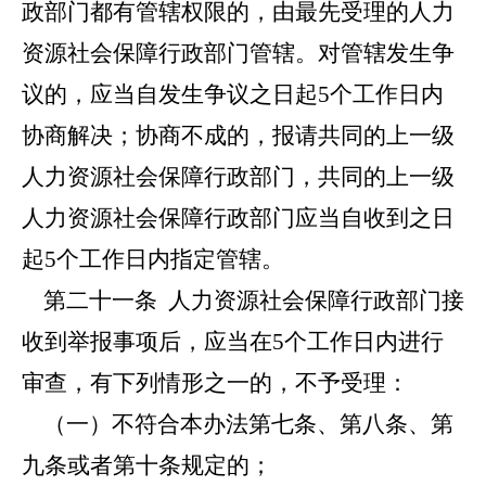
政部门都有管辖权限的，由最先受理的人力
资源社会保障行政部门管辖。对管辖发生争
议的，应当自发生争议之日起5个工作日内
协商解决；协商不成的，报请共同的上一级
人力资源社会保障行政部门，共同的上一级
人力资源社会保障行政部门应当自收到之日
起5个工作日内指定管辖。
第二十一条
人力资源社会保障行政部门接
收到举报事项后，应当在5个工作日内进行
审查，有下列情形之一的，不予受理：
（一）不符合本办法第七条、第八条、第
九条或者第十条规定的；