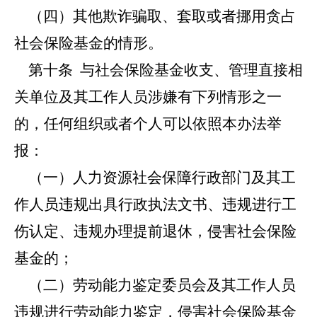
（四）其他欺诈骗取、套取或者挪用贪占
社会保险基金的情形。
第十条
与社会保险基金收支、管理直接相
关单位及其工作人员涉嫌有下列情形之一
的，任何组织或者个人可以依照本办法举
报：
（一）人力资源社会保障行政部门及其工
作人员违规出具行政执法文书、违规进行工
伤认定、违规办理提前退休，侵害社会保险
基金的；
（二）劳动能力鉴定委员会及其工作人员
违规进行劳动能力鉴定，侵害社会保险基金