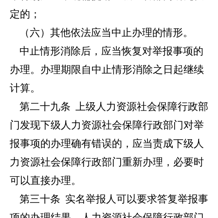
定的；
（六）其他依法应当中止办理的情形。
中止情形消除后，应当恢复对举报事项的
办理。办理期限自中止情形消除之日起继续
计算。
第二十九条
上级人力资源社会保障行政部
门发现下级人力资源社会保障行政部门对举
报事项的办理确有错误的，应当责成下级人
力资源社会保障行政部门重新办理，必要时
可以直接办理。
第三十条
实名举报人可以要求答复举报事
项的办理结果，人力资源社会保障行政部门