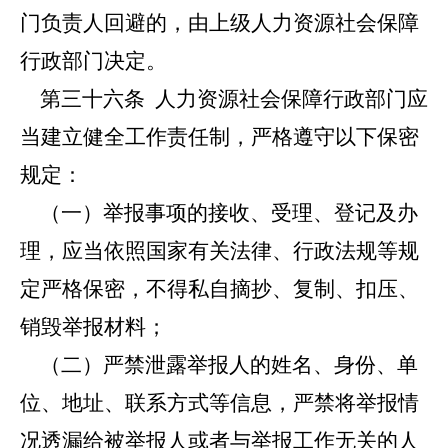
门负责人回避的，由上级人力资源社会保障
行政部门决定。
第三十六条
人力资源社会保障行政部门应
当建立健全工作责任制，严格遵守以下保密
规定：
（一）举报事项的接收、受理、登记及办
理，应当依照国家有关法律、行政法规等规
定严格保密，不得私自摘抄、复制、扣压、
销毁举报材料；
（二）严禁泄露举报人的姓名、身份、单
位、地址、联系方式等信息，严禁将举报情
况透漏给被举报人或者与举报工作无关的人