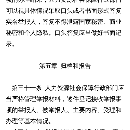
可以视具体情况采取口头或者书面形式答复
实名举报人，答复不得泄露国家秘密、商业
秘密和个人隐私。口头答复应当做好书面记
录。
第五章 归档和报告
第三十一条
人力资源社会保障行政部门应
当严格管理举报材料，逐件登记接收举报事
项的举报人、被举报人、主要内容、受理和
办理等基本情况。