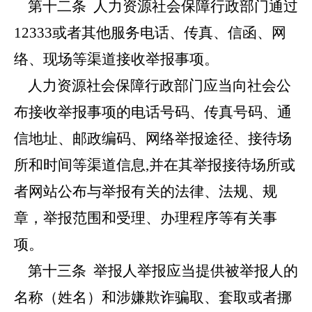
第十二条
人力资源社会保障行政部门通过
12333或者其他服务电话、传真、信函、网
络、现场等渠道接收举报事项。
人力资源社会保障行政部门应当向社会公
布接收举报事项的电话号码、传真号码、通
信地址、邮政编码、网络举报途径、接待场
所和时间等渠道信息,并在其举报接待场所或
者网站公布与举报有关的法律、法规、规
章，举报范围和受理、办理程序等有关事
项。
第十三条
举报人举报应当提供被举报人的
名称（姓名）和涉嫌欺诈骗取、套取或者挪