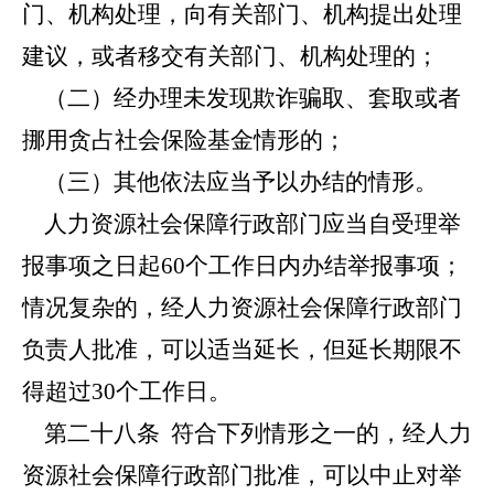
门、机构处理，向有关部门、机构提出处理
建议，或者移交有关部门、机构处理的；
（二）经办理未发现欺诈骗取、套取或者
挪用贪占社会保险基金情形的；
（三）其他依法应当予以办结的情形。
人力资源社会保障行政部门应当自受理举
报事项之日起60个工作日内办结举报事项；
情况复杂的，经人力资源社会保障行政部门
负责人批准，可以适当延长，但延长期限不
得超过30个工作日。
第二十八条
符合下列情形之一的，经人力
资源社会保障行政部门批准，可以中止对举