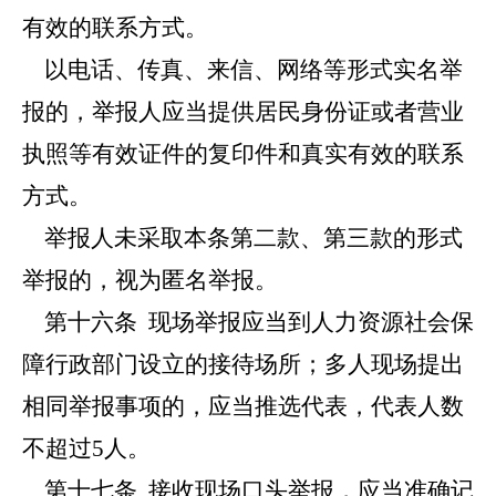
有效的联系方式。
以电话、传真、来信、网络等形式实名举
报的，举报人应当提供居民身份证或者营业
执照等有效证件的复印件和真实有效的联系
方式。
举报人未采取本条第二款、第三款的形式
举报的，视为匿名举报。
第十六条
现场举报应当到人力资源社会保
障行政部门设立的接待场所；多人现场提出
相同举报事项的，应当推选代表，代表人数
不超过5人。
第十七条
接收现场口头举报，应当准确记