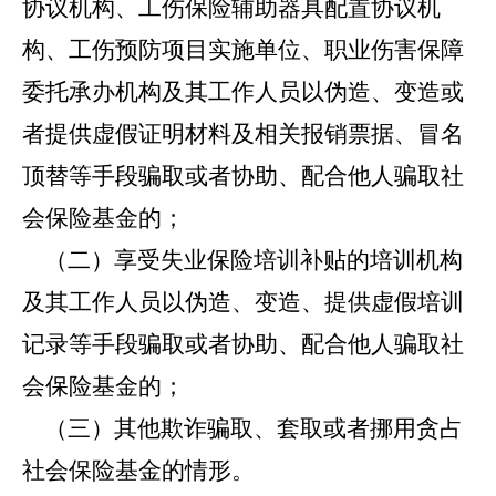
协议机构、工伤保险辅助器具配置协议机
构、工伤预防项目实施单位、职业伤害保障
委托承办机构及其工作人员以伪造、变造或
者提供虚假证明材料及相关报销票据、冒名
顶替等手段骗取或者协助、配合他人骗取社
会保险基金的；
（二）享受失业保险培训补贴的培训机构
及其工作人员以伪造、变造、提供虚假培训
记录等手段骗取或者协助、配合他人骗取社
会保险基金的；
（三）其他欺诈骗取、套取或者挪用贪占
社会保险基金的情形。