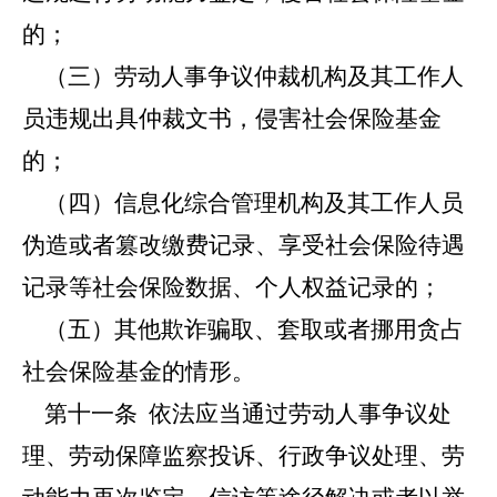
的；
（三）劳动人事争议仲裁机构及其工作人
员违规出具仲裁文书，侵害社会保险基金
的；
（四）信息化综合管理机构及其工作人员
伪造或者篡改缴费记录、享受社会保险待遇
记录等社会保险数据、个人权益记录的；
（五）其他欺诈骗取、套取或者挪用贪占
社会保险基金的情形。
第十一条
依法应当通过劳动人事争议处
理、劳动保障监察投诉、行政争议处理、劳