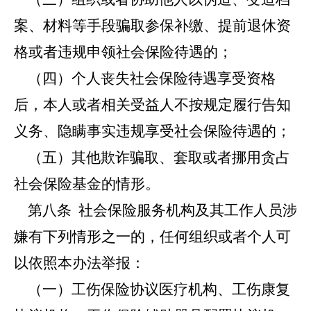
案、材料等手段骗取参保补缴、提前退休资
格或者违规申领社会保险待遇的；
（四）个人丧失社会保险待遇享受资格
后，本人或者相关受益人不按规定履行告知
义务、隐瞒事实违规享受社会保险待遇的；
（五）其他欺诈骗取、套取或者挪用贪占
社会保险基金的情形。
第八条
社会保险服务机构及其工作人员涉
嫌有下列情形之一的，任何组织或者个人可
以依照本办法举报：
（一）工伤保险协议医疗机构、工伤康复