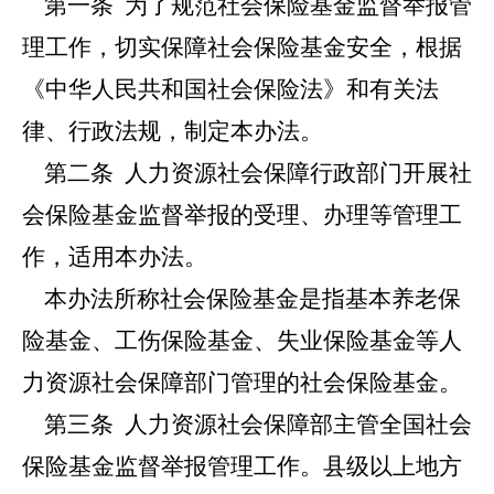
第一条
为了规范社会保险基金监督举报管
理工作，切实保障社会保险基金安全，根据
《中华人民共和国社会保险法》和有关法
律、行政法规，制定本办法。
第二条
人力资源社会保障行政部门开展社
会保险基金监督举报的受理、办理等管理工
作，适用本办法。
本办法所称社会保险基金是指基本养老保
险基金、工伤保险基金、失业保险基金等人
力资源社会保障部门管理的社会保险基金。
第三条
人力资源社会保障部主管全国社会
保险基金监督举报管理工作。县级以上地方