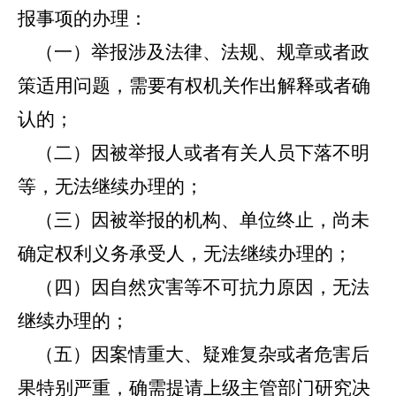
报事项的办理：
（一）举报涉及法律、法规、规章或者政
策适用问题，需要有权机关作出解释或者确
认的；
（二）因被举报人或者有关人员下落不明
等，无法继续办理的；
（三）因被举报的机构、单位终止，尚未
确定权利义务承受人，无法继续办理的；
（四）因自然灾害等不可抗力原因，无法
继续办理的；
（五）因案情重大、疑难复杂或者危害后
果特别严重，确需提请上级主管部门研究决