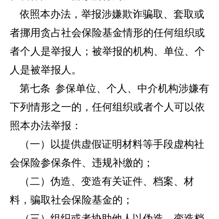
依照本办法，举报涉嫌欺诈骗取、套取或
者挪用贪占社会保险基金情形的任何组织或
者个人是举报人；被举报的机构、单位、个
人是被举报人。
第七条
参保单位、个人、中介机构涉嫌有
下列情形之一的，任何组织或者个人可以依
照本办法举报：
（一）以提供虚假证明材料等手段虚构社
会保险参保条件、违规补缴的；
（二）伪造、变造有关证件、档案、材
料，骗取社会保险基金的；
（三）组织或者协助他人以伪造、变造档