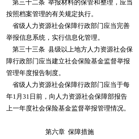
第三十二条
举报材料的保管和整理，应当
按照档案管理的有关规定执行。
省级人力资源社会保障行政部门应当完善
举报信息系统，实行信息化管理。
第三十三条
县级以上地方人力资源社会保
障行政部门应当建立社会保险基金监督举报
管理年度报告制度。
省级人力资源社会保障行政部门应当于每
年1月31日前，向人力资源社会保障部报告
上一年度社会保险基金监督举报管理情况。
第六章 保障措施