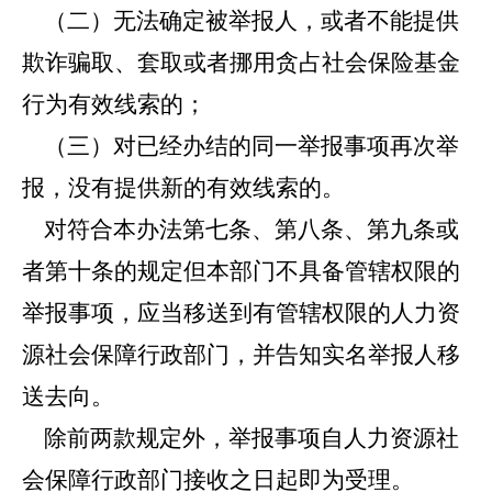
（二）无法确定被举报人，或者不能提供
欺诈骗取、套取或者挪用贪占社会保险基金
行为有效线索的；
（三）对已经办结的同一举报事项再次举
报，没有提供新的有效线索的。
对符合本办法第七条、第八条、第九条或
者第十条的规定但本部门不具备管辖权限的
举报事项，应当移送到有管辖权限的人力资
源社会保障行政部门，并告知实名举报人移
送去向。
除前两款规定外，举报事项自人力资源社
会保障行政部门接收之日起即为受理。