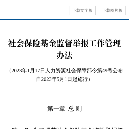
下载文字版
下载图片版
社会保险基金监督举报工作管理
办法
（2023年1月17日人力资源社会保障部令第49号公布
自2023年5月1日起施行）
第一章 总 则