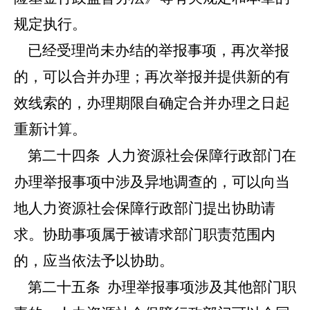
规定执行。
已经受理尚未办结的举报事项，再次举报
的，可以合并办理；再次举报并提供新的有
效线索的，办理期限自确定合并办理之日起
重新计算。
第二十四条
人力资源社会保障行政部门在
办理举报事项中涉及异地调查的，可以向当
地人力资源社会保障行政部门提出协助请
求。协助事项属于被请求部门职责范围内
的，应当依法予以协助。
第二十五条
办理举报事项涉及其他部门职