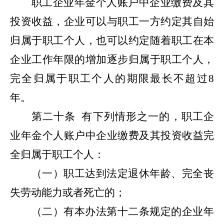
职工企业年金个人账户中企业缴费及其
投资收益，企业可以与职工一方约定其自始
归属于职工个人，也可以约定随着职工在本
企业工作年限的增加逐步归属于职工个人，
完全归属于职工个人的期限最长不超过8
年。
第二十条
有下列情形之一的，职工企
业年金个人账户中企业缴费及其投资收益完
全归属于职工个人：
（一）职工达到法定退休年龄、完全丧
失劳动能力或者死亡的；
（二）有本办法第十二条规定的企业年