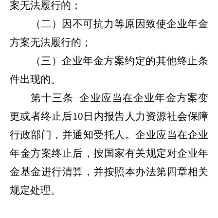
案无法履行的；
（二）因不可抗力等原因致使企业年金
方案无法履行的；
（三）企业年金方案约定的其他终止条
件出现的。
第十三条
企业应当在企业年金方案变
更或者终止后10日内报告人力资源社会保障
行政部门，并通知受托人。企业应当在企业
年金方案终止后，按国家有关规定对企业年
金基金进行清算，并按照本办法第四章相关
规定处理。