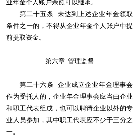
业年金个人账户余额可以继承。
第二十五条
未达到上述企业年金领取
条件之一的，不得从企业年金个人账户中提
前提取资金。
第六章
管理监督
第二十六条
企业成立企业年金理事会
作为受托人的，企业年金理事会应当由企业
和职工代表组成，也可以聘请企业以外的专
业人员参加，其中职工代表应不少于三分之
一。