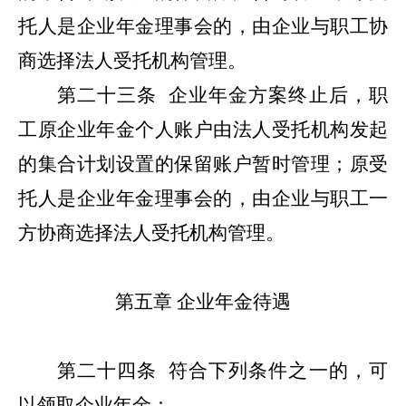
托人是企业年金理事会的，由企业与职工协
商选择法人受托机构管理。
第二十三条
企业年金方案终止后，职
工原企业年金个人账户由法人受托机构发起
的集合计划设置的保留账户暂时管理；原受
托人是企业年金理事会的，由企业与职工一
方协商选择法人受托机构管理。
第五章
企业年金待遇
第二十四条
符合下列条件之一的，可
以领取企业年金：