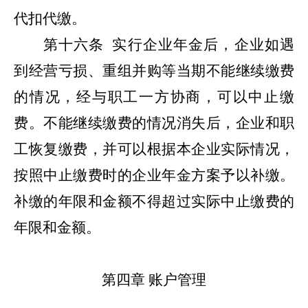
代扣代缴。
第十六条
实行企业年金后，企业如遇
到经营亏损、重组并购等当期不能继续缴费
的情况，经与职工一方协商，可以中止缴
费。不能继续缴费的情况消失后，企业和职
工恢复缴费，并可以根据本企业实际情况，
按照中止缴费时的企业年金方案予以补缴。
补缴的年限和金额不得超过实际中止缴费的
年限和金额。
第四章
账户管理