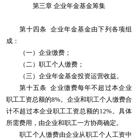
第三章
企业年金基金筹集
第十四条
企业年金基金由下列各项组
成：
（一）企业缴费；
（二）职工个人缴费；
（三）企业年金基金投资运营收益。
第十五条
企业缴费每年不超过本企业
职工工资总额的8%。企业和职工个人缴费合
计不超过本企业职工工资总额的12%。具体
所需费用，由企业和职工一方协商确定。
职工个人缴费由企业从职工个人工资中