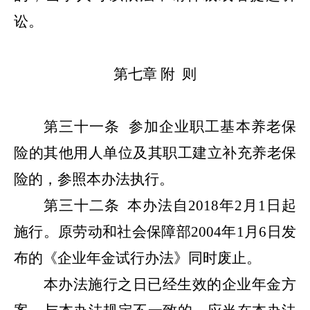
讼。
第七章
附 则
第三十一条
参加企业职工基本养老保
险的其他用人单位及其职工建立补充养老保
险的，参照本办法执行。
第三十二条
本办法自2018年2月1日起
施行。原劳动和社会保障部2004年1月6日发
布的《企业年金试行办法》同时废止。
本办法施行之日已经生效的企业年金方