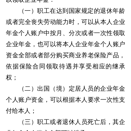
（一）职工在达到国家规定的退休年龄
或者完全丧失劳动能力时，可以从本人企业
年金个人账户中按月、分次或者一次性领取
企业年金，也可以将本人企业年金个人账户
资金全部或者部分购买商业养老保险产品，
依据保险合同领取待遇并享受相应的继承
权；
（二）出国（境）定居人员的企业年金
个人账户资金，可以根据本人要求一次性支
付给本人；
（三）职工或者退休人员死亡后，其企