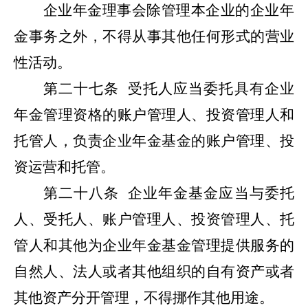
企业年金理事会除管理本企业的企业年
金事务之外，不得从事其他任何形式的营业
性活动。
第二十七条
受托人应当委托具有企业
年金管理资格的账户管理人、投资管理人和
托管人，负责企业年金基金的账户管理、投
资运营和托管。
第二十八条
企业年金基金应当与委托
人、受托人、账户管理人、投资管理人、托
管人和其他为企业年金基金管理提供服务的
自然人、法人或者其他组织的自有资产或者
其他资产分开管理，不得挪作其他用途。