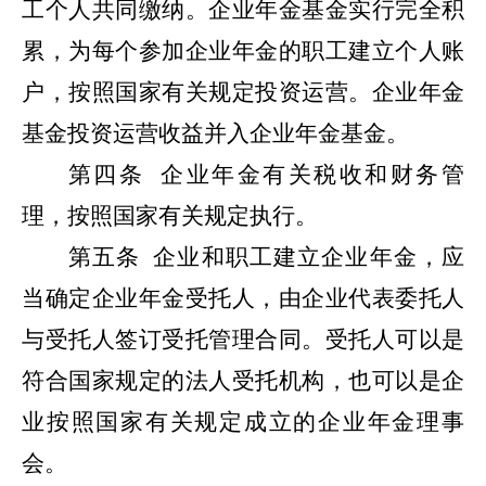
工个人共同缴纳。企业年金基金实行完全积
累，为每个参加企业年金的职工建立个人账
户，按照国家有关规定投资运营。企业年金
基金投资运营收益并入企业年金基金。
第四条
企业年金有关税收和财务管
理，按照国家有关规定执行。
第五条
企业和职工建立企业年金，应
当确定企业年金受托人，由企业代表委托人
与受托人签订受托管理合同。受托人可以是
符合国家规定的法人受托机构，也可以是企
业按照国家有关规定成立的企业年金理事
会。