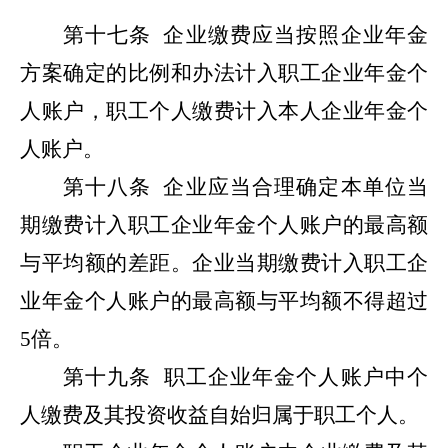
第十七条
企业缴费应当按照企业年金
方案确定的比例和办法计入职工企业年金个
人账户，职工个人缴费计入本人企业年金个
人账户。
第十八条
企业应当合理确定本单位当
期缴费计入职工企业年金个人账户的最高额
与平均额的差距。企业当期缴费计入职工企
业年金个人账户的最高额与平均额不得超过
5倍。
第十九条
职工企业年金个人账户中个
人缴费及其投资收益自始归属于职工个人。