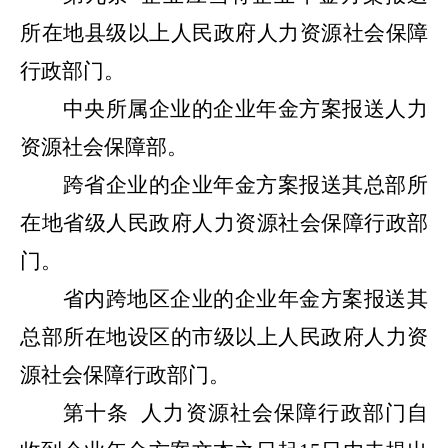
所在地县级以上人民政府人力资源社会保障
行政部门。
中央所属企业的企业年金方案报送人力
资源社会保障部。
跨省企业的企业年金方案报送其总部所
在地省级人民政府人力资源社会保障行政部
门。
省内跨地区企业的企业年金方案报送其
总部所在地设区的市级以上人民政府人力资
源社会保障行政部门。
第十条
人力资源社会保障行政部门自