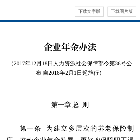
下载文字版
下载图片版
企业年金办法
（2017年12月18日人力资源社会保障部令第36号公
布 自2018年2月1日起施行）
第一章
总 则
第一条
为建立多层次的养老保险制