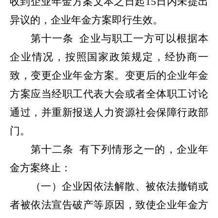
收到企业年金方案文本之日起15日内未提出
异议的，企业年金方案即行生效。
第十一条
企业与职工一方可以根据本
企业情况，按照国家政策规定，经协商一
致，变更企业年金方案。变更后的企业年金
方案应当经职工代表大会或者全体职工讨论
通过，并重新报送人力资源社会保障行政部
门。
第十二条
有下列情形之一的，企业年
金方案终止：
（一）企业因依法解散、被依法撤销或
者被依法宣告破产等原因，致使企业年金方