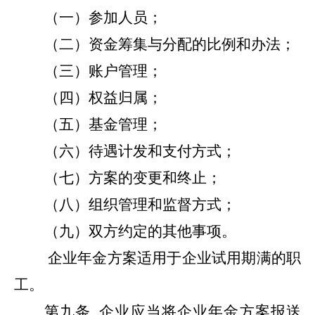
（一）参加人员；
（二）资金筹集与分配的比例和办法；
（三）账户管理；
（四）权益归属；
（五）基金管理；
（六）待遇计发和支付方式；
（七）方案的变更和终止；
（八）组织管理和监督方式；
（九）双方约定的其他事项。
企业年金方案适用于企业试用期满的职
工。
第九条
企业应当将企业年金方案报送