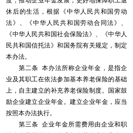
度，推动企业年金发展，更好地保障职工退
休后的生活，根据《中华人民共和国劳动
法》、《中华人民共和国劳动合同法》、
《中华人民共和国社会保险法》、《中华人
民共和国信托法》和国务院有关规定，制定
本办法。
第二条
本办法所称企业年金，是指企
业及其职工在依法参加基本养老保险的基础
上，自主建立的补充养老保险制度。国家鼓
励企业建立企业年金。建立企业年金，应当
按照本办法执行。
第三条
企业年金所需费用由企业和职