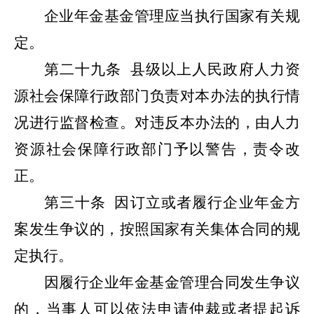
企业年金基金管理应当执行国家有关规
定。
第二十九条
县级以上人民政府人力资
源社会保障行政部门负责对本办法的执行情
况进行监督检查。对违反本办法的，由人力
资源社会保障行政部门予以警告，责令改
正。
第三十条
因订立或者履行企业年金方
案发生争议的，按照国家有关集体合同的规
定执行。
因履行企业年金基金管理合同发生争议
的，当事人可以依法申请仲裁或者提起诉