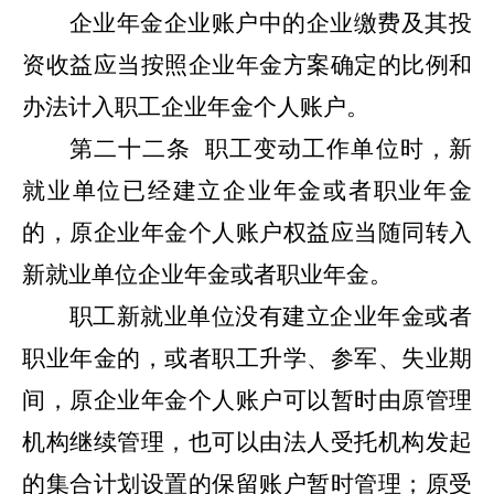
企业年金企业账户中的企业缴费及其投
资收益应当按照企业年金方案确定的比例和
办法计入职工企业年金个人账户。
第二十二条
职工变动工作单位时，新
就业单位已经建立企业年金或者职业年金
的，原企业年金个人账户权益应当随同转入
新就业单位企业年金或者职业年金。
职工新就业单位没有建立企业年金或者
职业年金的，或者职工升学、参军、失业期
间，原企业年金个人账户可以暂时由原管理
机构继续管理，也可以由法人受托机构发起
的集合计划设置的保留账户暂时管理；原受