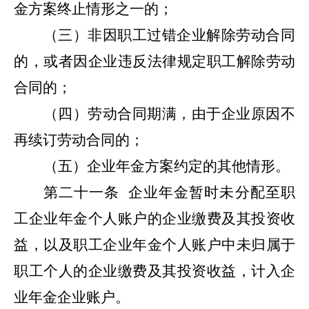
金方案终止情形之一的；
（三）非因职工过错企业解除劳动合同
的，或者因企业违反法律规定职工解除劳动
合同的；
（四）劳动合同期满，由于企业原因不
再续订劳动合同的；
（五）企业年金方案约定的其他情形。
第二十一条
企业年金暂时未分配至职
工企业年金个人账户的企业缴费及其投资收
益，以及职工企业年金个人账户中未归属于
职工个人的企业缴费及其投资收益，计入企
业年金企业账户。