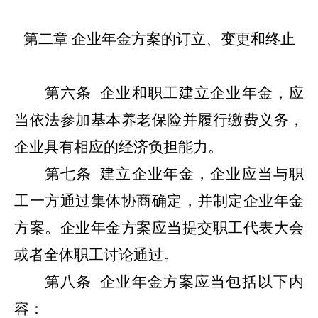
第二章
企业年金方案的订立、变更和终止
第六条
企业和职工建立企业年金，应
当依法参加基本养老保险并履行缴费义务，
企业具有相应的经济负担能力。
第七条
建立企业年金，企业应当与职
工一方通过集体协商确定，并制定企业年金
方案。企业年金方案应当提交职工代表大会
或者全体职工讨论通过。
第八条
企业年金方案应当包括以下内
容：