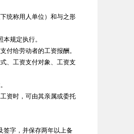
下统称用人单位）和与之形
照本规定执行。
支付给劳动者的工资报酬。
式、工资支付对象、工资支
付。
工资时，可由其亲属或委托
及签字，并保存两年以上备