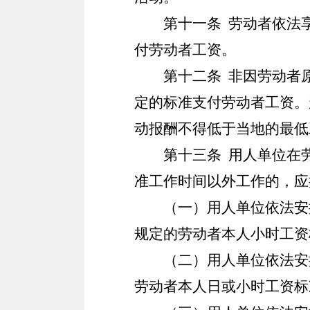
第十一条
劳动者依法
付劳动者工资。
第十二条
非因劳动者原
定的标准支付劳动者工资。
动报酬不得低于当地的最低
第十三条
用人单位在劳
准工作时间以外工作的，应
（一）用人单位依法安
规定的劳动者本人小时工资
（二）用人单位依法安
劳动者本人日或小时工资标