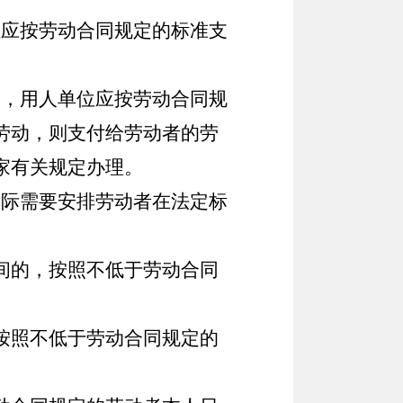
应按劳动合同规定的标准支
，用人单位应按劳动合同规
劳动，则支付给劳动者的劳
家有关规定办理。
际需要安排劳动者在法定标
间的，按照不低于劳动合同
按照不低于劳动合同规定的