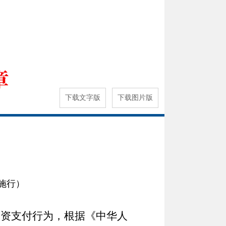
章
下载文字版
下载图片版
起施行）
资支付行为，根据《中华人