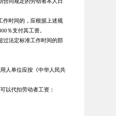
动合同规定的劳动者本人日
工作时间的，应根据上述规
300
％支付其工资。
超过法定标准工作时间的部
用人单位应按《中华人民共
可以代扣劳动者工资：