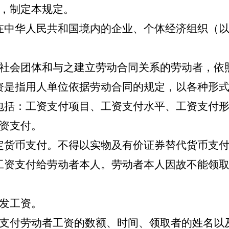
，制定本规定。
在中华人民共和国境内的企业、个体经济组织（以
社会团体和与之建立劳动合同关系的劳动者，依
是指用人单位依据劳动合同的规定，以各种形式
括：工资支付项目、工资支付水平、工资支付形
资支付。
定货币支付。不得以实物及有价证券替代货币支
资支付给劳动者本人。劳动者本人因故不能领取
发工资。
支付劳动者工资的数额、时间、领取者的姓名以