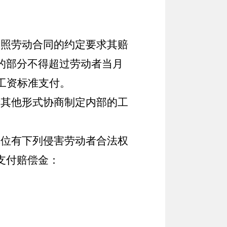
照劳动合同的约定要求其赔
的部分不得超过劳动者当月
工资标准支付。
其他形式协商制定内部的工
位有下列侵害劳动者合法权
支付赔偿金：