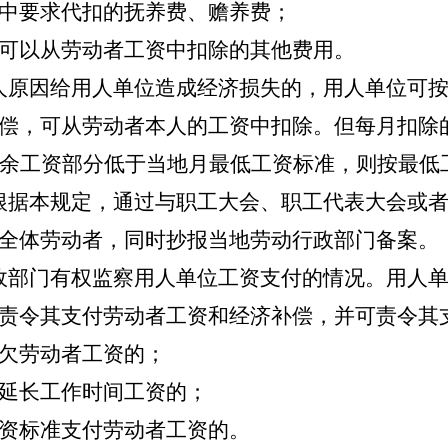
中要求代扣的抚养费、赡养费；
可以从劳动者工资中扣除的其他费用。
人原因给用人单位造成经济损失的，用人单位可按
偿，可从劳动者本人的工资中扣除。但每月扣除
余工资部分低于当地月最低工资标准，则按最低
据本规定，通过与职工大会、职工代表大会或者
全体劳动者，同时抄报当地劳动行政部门备案。
部门有权监察用人单位工资支付的情况。用人单
责令其支付劳动者工资和经济补偿，并可责令其
欠劳动者工资的；
延长工作时间工资的；
资标准支付劳动者工资的。