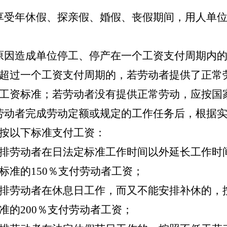
享受年休假、探亲假、婚假、丧假期间，用人单位
因造成单位停工、停产在一个工资支付周期内的
超过一个工资支付周期的，若劳动者提供了正常
工资标准；若劳动者没有提供正常劳动，应按国
动者完成劳动定额或规定的工作任务后，根据实
按以下标准支付工资：
排劳动者在日法定标准工作时间以外延长工作时
标准的
150
％支付劳动者工资；
排劳动者在休息日工作，而又不能安排补休的，
准的
200
％支付劳动者工资；