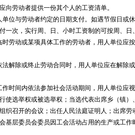
应向劳动者提供一份其个人的工资清单。
单位与劳动者约定的日期支付。如遇节假日或休
付一次，实行周、日、小时工资制的可按周、日
时劳动或某项具体工作的劳动者，用人单位应按
依法解除或终止劳动合同时，用人单位应在解除或
作时间内依法参加社会活动期间，用人单位应视
行使选举权或被选举权；当选代表出席乡（镇）
组织召开的会议；出任人民法庭证明人；出席劳
会基层委员会委员因工会活动占用的生产或工作