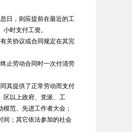
息日，则应提前在最近的工
、小时支付工资。
有关协议或合同规定在其完
终止劳动合同时一次付清劳
同其提供了正常劳动而支付
、区以上政府、党派、工
动模范、先进工作者大会；
时间；其它依法参加的社会