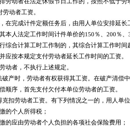
排劳动者在法定休假节日工作的，按照不低于劳
付劳动者工资。
，在完成计件定额任务后，由用人单位安排延长
其本人法定工作时间计件单价的
150
％、
200
％、
行综合计算工时工作制的，其综合计算工作时间
并应按本规定支付劳动者延长工作时间的工资。
劳动者，不执行上述规定。
破产时，劳动者有权获得其工资。在破产清偿中
偿顺序，首先支付欠付本单位劳动者的工资。
克扣劳动者工资。有下列情况之一的，用人单位
缴的个人所得税；
缴的应由劳动者个人负担的各项社会保险费用；