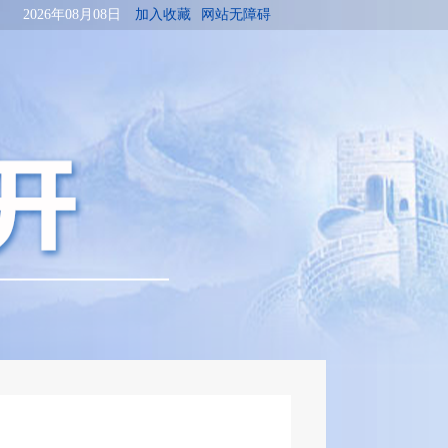
2026年08月08日
加入收藏
网站无障碍