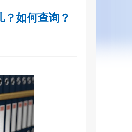
儿？如何查询？