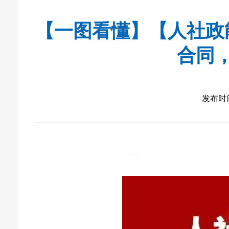
【一图看懂】【人社政
合同
发布时间：