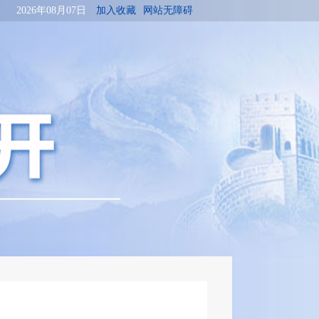
2026年08月07日
加入收藏
网站无障碍