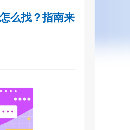
怎么找？指南来