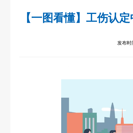
【一图看懂】工伤认定
发布时间：