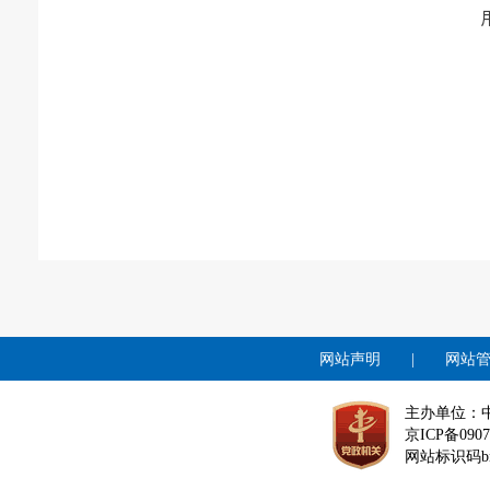
网站声明
|
网站
主办单位：
京ICP备0907
网站标识码bm1