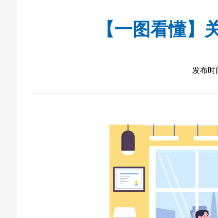
【一图看懂】
发布时间：