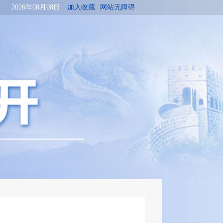
2026年08月08日
加入收藏
网站无障碍