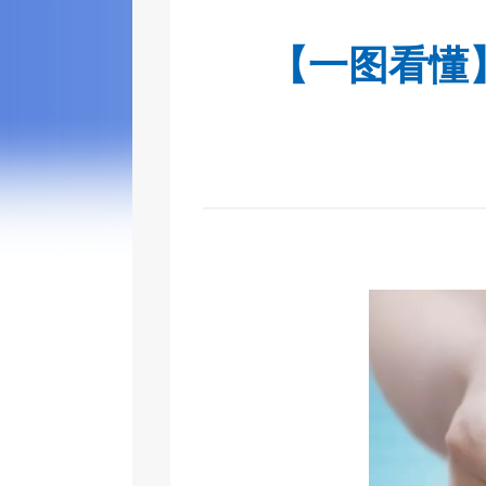
【一图看懂