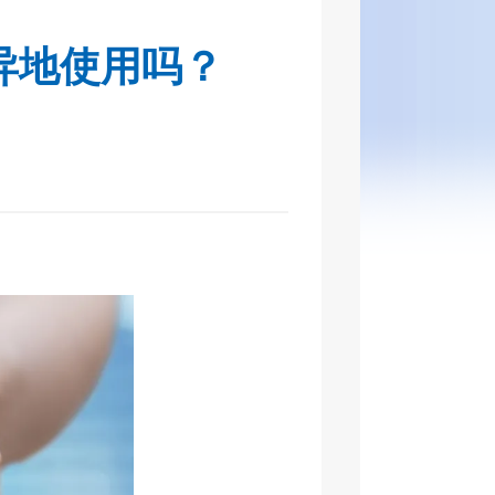
异地使用吗？