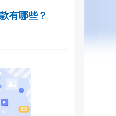
款有哪些？