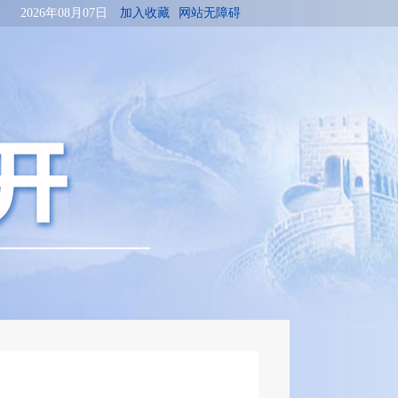
2026年08月07日
加入收藏
网站无障碍