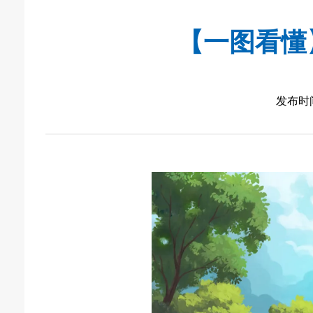
【一图看懂
发布时间：