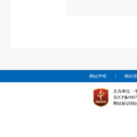
网站声明
|
网站
主办单位：
京ICP备0907
网站标识码bm1