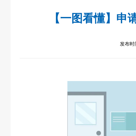
【一图看懂】申
发布时间：