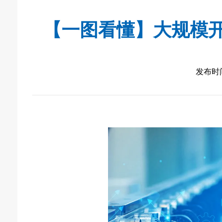
【一图看懂】大规模
发布时间：