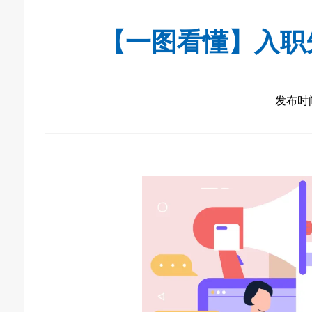
【一图看懂】入职
发布时间：