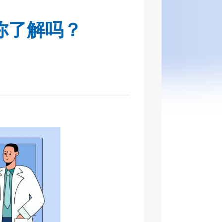
你了解吗？