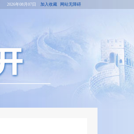
2026年08月07日
加入收藏
网站无障碍