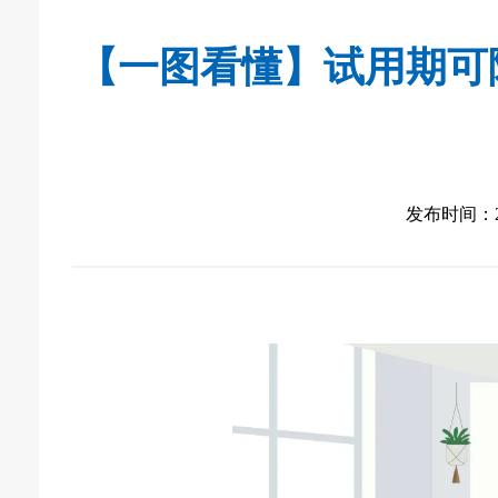
【一图看懂】试用期可
发布时间：2026