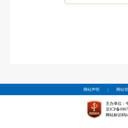
网站声明
|
网站
主办单位：
京ICP备0907
网站标识码bm1