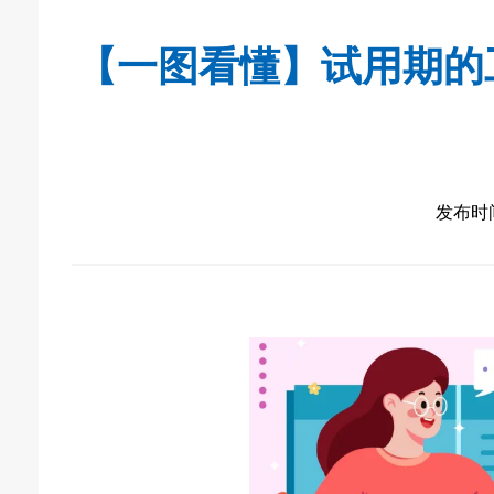
【一图看懂】试用期的
发布时间：