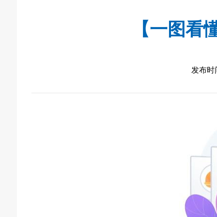
【一图看懂
发布时间：