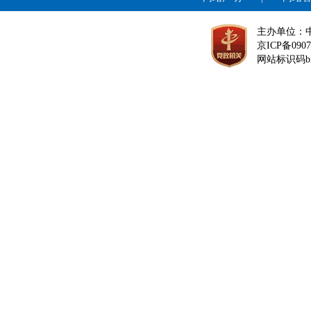
主办单位：
京ICP备0907
网站标识码bm1