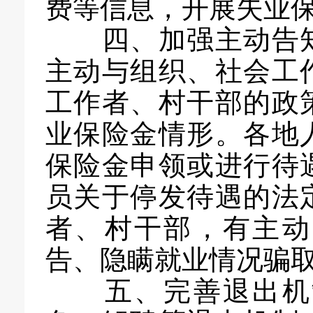
费等信息，开展失业
四、加强主动告知
主动与组织、社会工
工作者、村干部的政
业保险金情形。各地
保险金申领或进行待
员关于停发待遇的法
者、村干部，有主动
告、隐瞒就业情况骗
五、完善退出机制