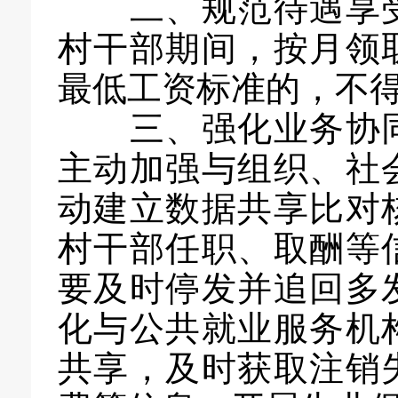
二、规范待遇享受
村干部期间，按月领
最低工资标准的，不
三、强化业务协同
主动加强与组织、社
动建立数据共享比对
村干部任职、取酬等
要及时停发并追回多
化与公共就业服务机
共享，及时获取注销