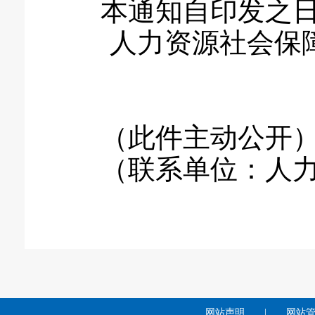
本通知自印发之日
人力资源社会保障
（此件主动公开
（联系单位：人力
网站声明
|
网站