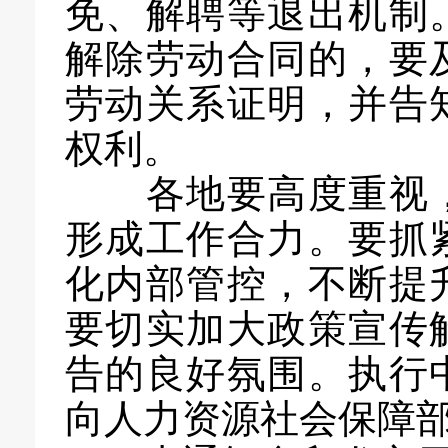
免、解聘等退出机制
解除劳动合同的，要
劳动关系证明，并告
权利。
各地要高度重视，
形成工作合力。要抓
化内部管控，不断提
要切实加大政策宣传
告的良好氛围。执行
向人力资源社会保障