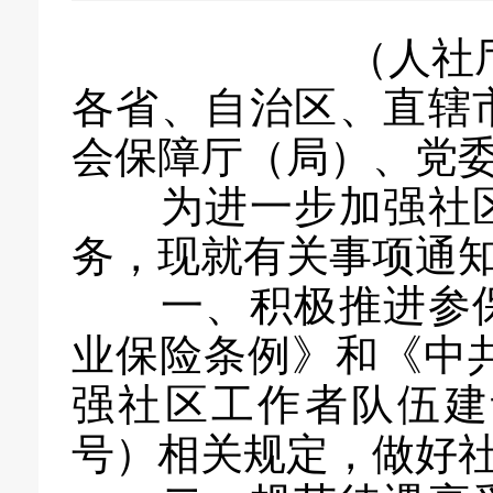
（人社厅
各省、自治区、直辖
会保障厅（局）、党
为进一步加强社区
务，现就有关事项通
一、积极推进参保
业保险条例》和《中
强社区工作者队伍建设
号）相关规定，做好