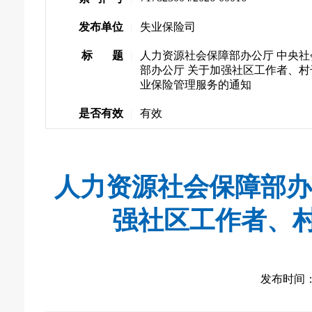
发布单位
|
失业保险司
标 题
|
人力资源社会保障部办公厅 中央社
部办公厅 关于加强社区工作者、村
业保险管理服务的通知
是否有效
|
有效
人力资源社会保障部办
强社区工作者、
发布时间： 