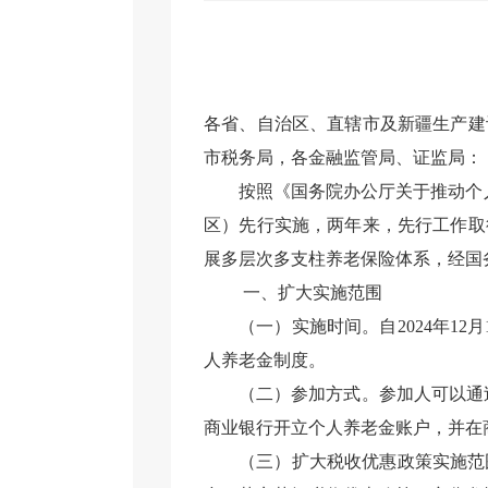
各省、自治区、直辖市及新疆生产建
市税务局，各金融监管局、证监局：
按照《国务院办公厅关于推动个
区）先行实施，两年来，先行工作取
展多层次多支柱养老保险体系，经国
一、扩大实施范围
（一）实施时间。自2024年
12
月
人养老金制度。
（二）参加方式。参加人可以通
商业银行开立个人养老金账户，并在
（三）扩大税收优惠政策实施范