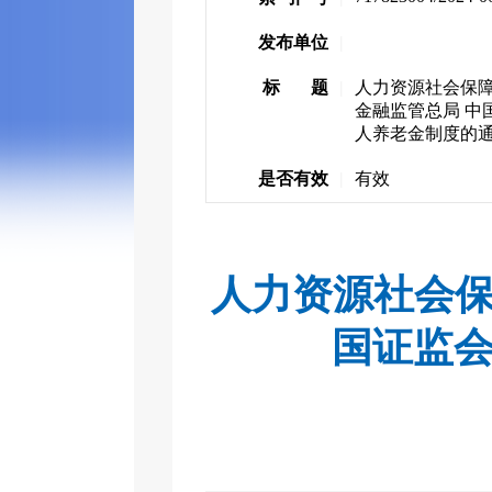
发布单位
|
标 题
|
人力资源社会保障
金融监管总局 中
人养老金制度的
是否有效
|
有效
人力资源社会保
国证监