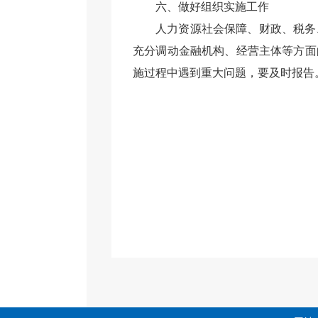
六
、做好组织实施工作
人力资源社会保障、财政、税务
充分调动金融机构、
经营主体等方面
施过程中遇到重大问题，要及时报告