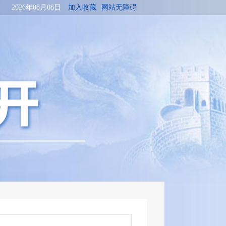
2026年08月08日
加入收藏
网站无障碍