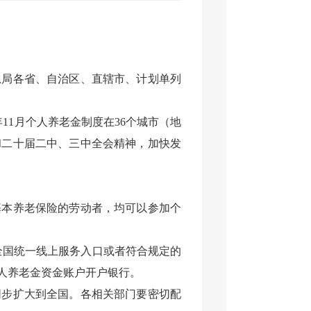
总局各省、自治区、直辖市、计划单列
年11月个人养老金制度在36个城市（地
和二十届二中、三中全会精神，加快发
基本养老保险的劳动者，均可以参加个
全国统一
线上
服务入口或者符合规定的
人养老金资金账户开户银行。
同步
扩大到全国。各相关部门要密切配