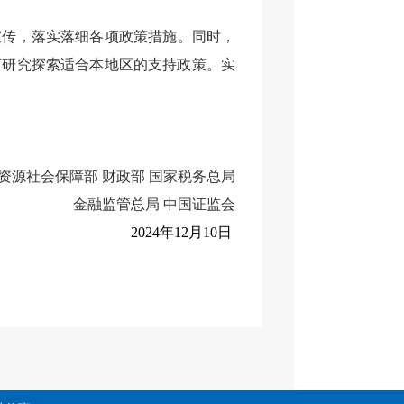
宣传
，
落实
落细各项政策措施。同时，
可研究探索适合本地区的支持政策。
实
资源社会保障部 财政部 国家税务总局
金融监管总局 中国证监会
2024年12月10日