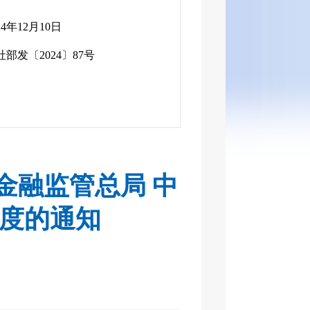
24年12月10日
社部发〔2024〕87号
金融监管总局 中
度的通知