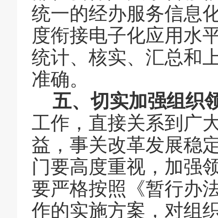
统一的经办服务信息
度衔接电子化应用水
统计、核实、汇总和
准确。
五、切实加强组织
工作，直接关系到广
益，事关改革发展稳
门要高度重视，加强
要严格按照《暂行办
作的实施方案，对组