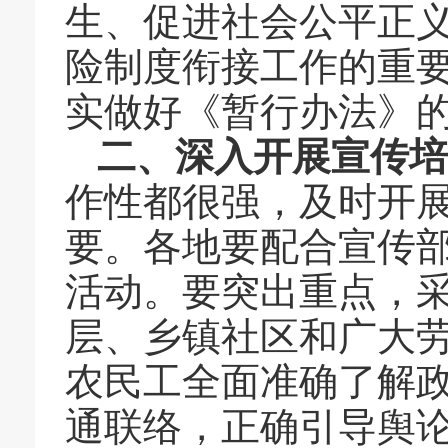
生、促进社会公平正
险制度衔接工作的重
实做好《暂行办法》
二、深入开展宣传培
作性都很强，及时开
要。各地要配合宣传
活动。要突出重点，
层、乡镇社区和广大
农民工全面准确了解
通联络，正确引导舆