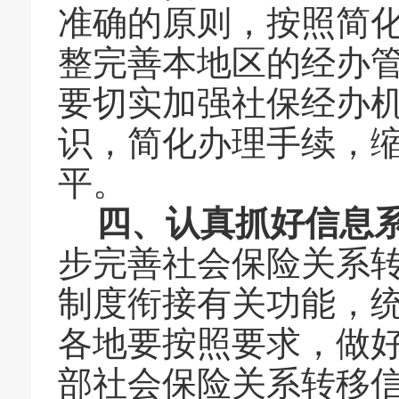
准确的原则，按照简
整完善本地区的经办
要切实加强社保经办
识，简化办理手续，
平。
四、认真抓好信息
步完善社会保险关系
制度衔接有关功能，
各地要按照要求，做
部社会保险关系转移