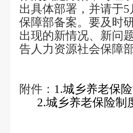
出具体部署，并请于5
保障部备案。要及时
出现的新情况、新问
告人力资源社会保障
附件：
1.
城乡养老保险
2.城乡养老保险