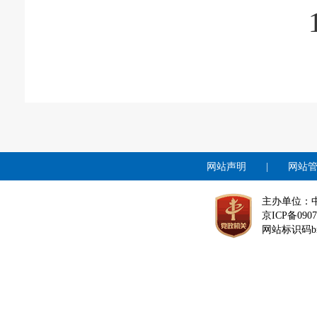
网站声明
|
网站
主办单位：
京ICP备0907
网站标识码bm1