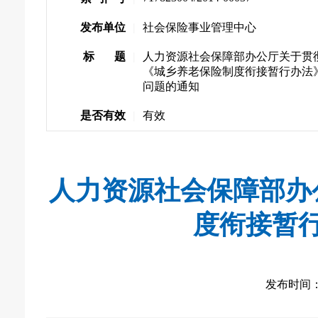
发布单位
|
社会保险事业管理中心
标 题
|
人力资源社会保障部办公厅关于贯
《城乡养老保险制度衔接暂行办法
问题的通知
是否有效
|
有效
人力资源社会保障部办
度衔接暂
发布时间： 