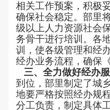
相关工作预案，积极
确保社会稳定。部里
级以上人力资源社会
务骨干进行培训。各
训，使各级管理和经
经办业务流程，确保
三、全力做好经办服
到位，部里制定了城
地要严格按照经办规
分工负责，制定具体