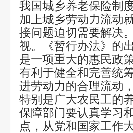
我国城乡养老保险制
加上城乡劳动力流动
接问题迫切需要解决
视。《暂行办法》的
是一项重大的惠民政
有利于健全和完善统
进劳动力的合理流动
特别是广大农民工的
保障部门要认真学习
点，从党和国家工作