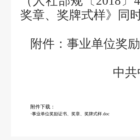
（人社部规
〔
2018
〕
奖章、奖牌式样》同
附件：事业单位奖励
中共
附件下载：
·
事业单位奖励证书、奖章、奖牌式样.doc