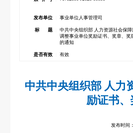
发布单位
|
事业单位人事管理司
标 题
|
中共中央组织部 人力资源社会保障
调整事业单位奖励证书、奖章、奖
的通知
是否有效
|
有效
中共中央组织部 人力
励证书、
发布时间： 