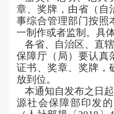
章、奖牌，由省（自
事综合管理部门按照
一制作或者监制。具
各省、自治区、直
保障厅（局）要认真
证书、奖章、奖牌，
放到位。
本通知自发布之日起
源社会保障部印发的