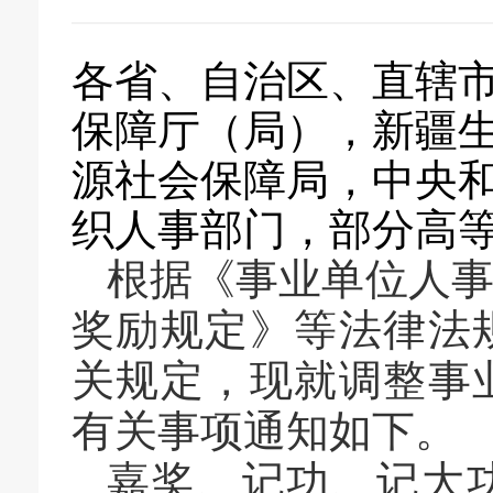
各省、自治区、直辖
保障厅（局），新疆
源社会保障局，中央
织人事部门，部分高
根据《事业单位人
奖励规定》等法律法
关规定，现就调整事
有关事项通知如下。
嘉奖、记功、记大