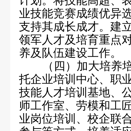
计划。将技能高超、
业技能竞赛成绩优异
支持其成长成才。建
领军人才及培育重点
养及队伍建设工作。
（四）加大培养培
托企业培训中心、职
技能人才培训基地、
师工作室、劳模和工
业岗位培训、校企联