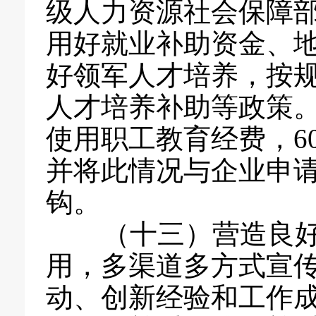
级人力资源社会保障
用好就业补助资金、
好领军人才培养，按
人才培养补助等政策
使用职工教育经费，6
并将此情况与企业申
钩。
（十三）营造良好
用，多渠道多方式宣
动、创新经验和工作