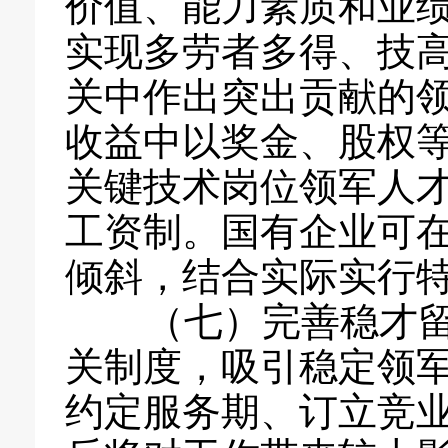
价值、能力素质和业
实现多劳者多得、技
关中作出突出贡献的
收益中以奖金、股权
关键技术岗位领军人
工资制。国有企业可
倾斜，结合实际实行
（七）完善稳才留
关制度，吸引稳定领
约定服务期、订立竞