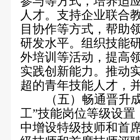
参与等方式，培养适
人才。支持企业联合
目协作等方式，帮助
研发水平。组织技能
外培训等活动，提高
实践创新能力。推动
超的青年技能人才，
（五）畅通晋升成长
工”技能岗位等级设置
中增设特级技师和首