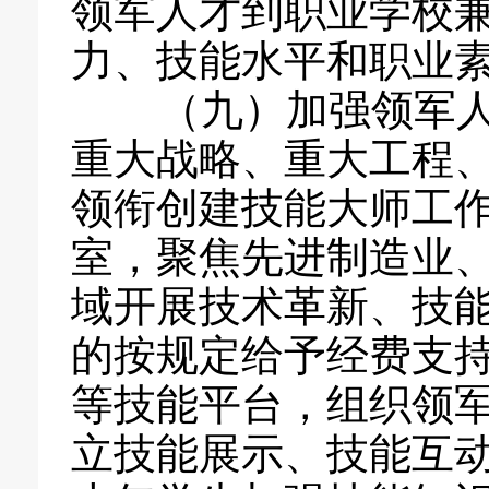
领军人才到职业学校
力、技能水平和职业
（九）加强领军人
重大战略、重大工程
领衔创建技能大师工
室，聚焦先进制造业
域开展技术革新、技
的按规定给予经费支
等技能平台，组织领
立技能展示、技能互