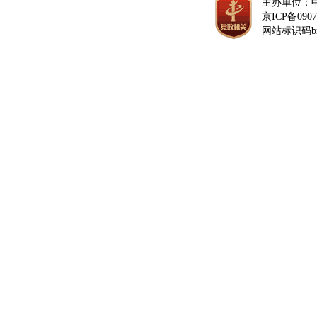
主办单位：
京ICP备0907
网站标识码bm1