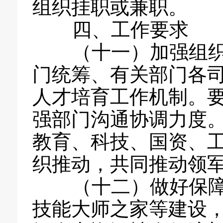
组织挂职或兼职。
四、工作要求
（十一）加强组织
门统筹、有关部门各
人才培育工作机制。
强部门沟通协调力度
教育、科技、国资、
织推动，共同推动领
（十二）做好保障
技能大师之家等建设