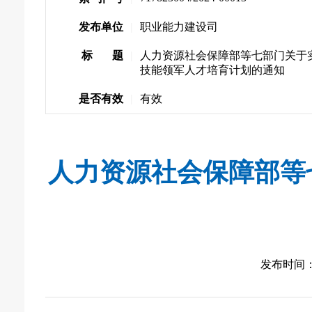
发布单位
|
职业能力建设司
标 题
|
人力资源社会保障部等七部门关于
技能领军人才培育计划的通知
是否有效
|
有效
人力资源社会保障部等
发布时间： 