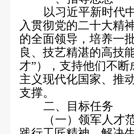
以习近平新时代中
入贯彻党的二十大精
的全面领导，培养一
良、技艺精湛的高技能
才”），支持他们不断
主义现代化国家、推
支撑。
二、目标任务
（一）领军人才范
践行工匠精神、解决