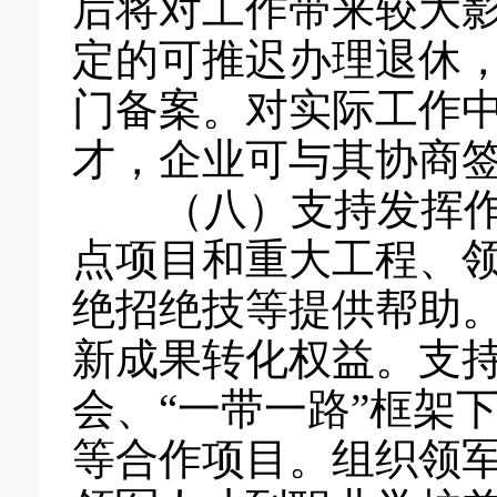
后将对工作带来较大
定的可推迟办理退休
门备案。对实际工作
才，企业可与其协商
（八）支持发挥作
点项目和重大工程、
绝招绝技等提供帮助
新成果转化权益。支
会、“一带一路”框架
等合作项目。组织领