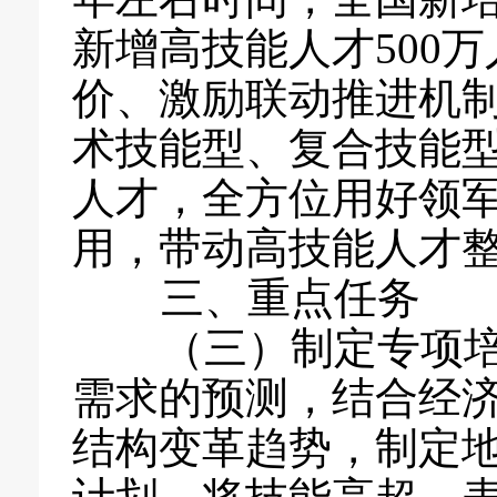
新增高技能人才500
价、激励联动推进机
术技能型、复合技能
人才，全方位用好领
用，带动高技能人才
三、重点任务
（三）制定专项培
需求的预测，结合经
结构变革趋势，制定