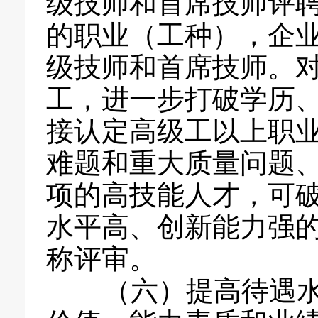
级技师和首席技师评
的职业（工种），企
级技师和首席技师。
工，进一步打破学历
接认定高级工以上职
难题和重大质量问题
项的高技能人才，可
水平高、创新能力强
称评审。
（六）提高待遇水