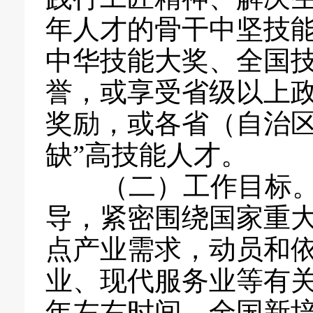
年人才的骨干中坚技
中华技能大奖、全国
誉，或享受省级以上
奖励，或各省（自治区
缺”高技能人才。
（二）工作目标。
导，紧密围绕国家重
点产业需求，动员和
业、现代服务业等有关
年左右时间，全国新培