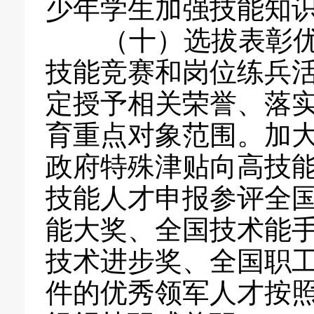
少年学生加强技能知
（十）选拔表彰优
技能竞赛和岗位练兵
定授予相关荣誉、落
育重点对象范围。加
政府特殊津贴向高技
技能人才申报参评全
能大奖、全国技术能
技术进步奖、全国职
件的优秀领军人才按