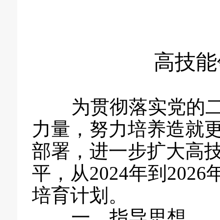
高技能
为贯彻落实党的二
力量，努力培养造就
部署，进一步扩大高
平，从2024年到20
培育计划。
一、指导思想