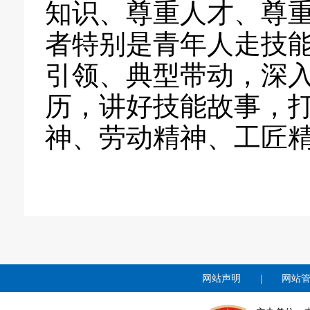
知识、尊重人才、尊
者特别是青年人走技
引领、典型带动，深
历，讲好技能故事，
神、劳动精神、工匠
网站声明
|
网站