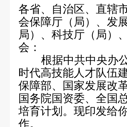
各省、自治区、直辖
会保障厅（局）、发
局）、科技厅（局）
会：
根据中共中央办公
时代高技能人才队伍
保障部、国家发展改
国务院国资委、全国
培育计划。现印发给
作。