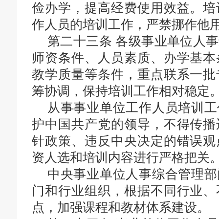
俭办学，提高经费使用效益。培
作人员的培训工作，严禁挪作他
第二十三条
各级事业单位人事
师资条件、人员素质、办学基本
教学质量等条件，重点联系一批
筹协调，保持培训工作相对稳定
从事事业单位工作人员培训工
护中国共产党的领导，不得传播
针政策、违反中央决定的错误观
资人选和培训内容进行严格把关
中央事业单位人事综合管理部
门和行业组织，根据不同行业、
点，加强课程和教材体系建设。