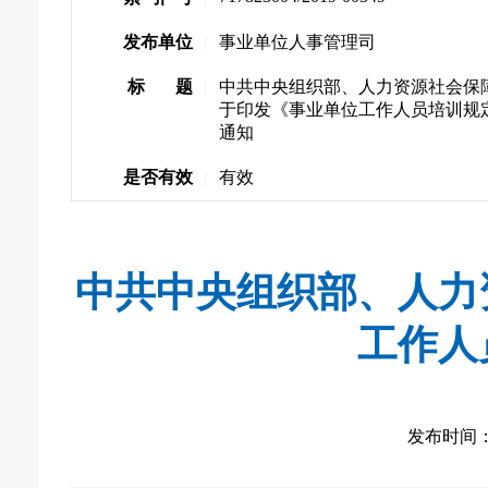
发布单位
|
事业单位人事管理司
标 题
|
中共中央组织部、人力资源社会保
于印发《事业单位工作人员培训规
通知
是否有效
|
有效
中共中央组织部、人力
工作人
发布时间： 