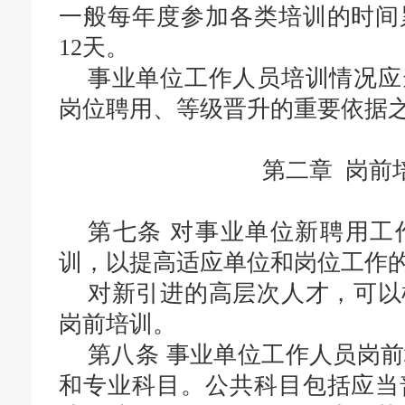
一般每年度参加各类培训的时间
12天。
事业单位工作人员培训情况应
岗位聘用、等级晋升的重要依据
第二章 岗前
第七条
对事业单位新聘用工
训，以提高适应单位和岗位工作
对新引进的高层次人才，可以
岗前培训。
第八条
事业单位工作人员岗前
和专业科目。公共科目包括应当