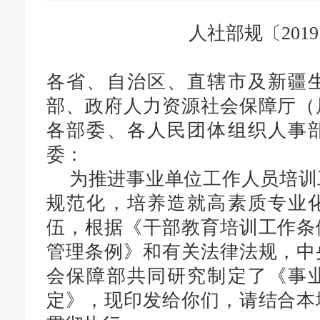
人社部规〔201
各省、自治区、直辖市
及
新疆
部、政府人力资源社会保障厅（
各部委、各人民团体组织人事
委：
为推进事业单位工作人员培训
规范化，培养造就高素质专业
伍，根据《干部教育培训工作条
管理条例》和有关法律法规，中
会保障部共同研究制定了《事
定》，现印发给你们，请结合本