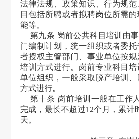
法律法规、政策知识、行为规范
目包括所聘或者拟聘岗位所需的
能等。
第九条
岗前公共科目培训由事
门编制计划，统一组织或者委托
者授权主管部门、事业单位按规
培训方式进行。岗前专业科目培
单位组织，一般采取脱产培训、
方式进行。
第十条
岗
前培训一般在工作
完成，最长不超过12个月，累计时
天。