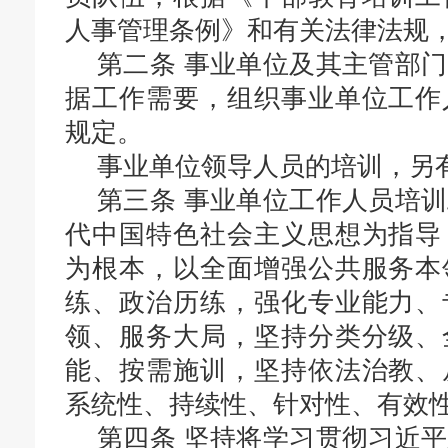
人事管理条例》和有关法律法规
第二条
事业单位及其主管部门
据工作需要，组织事业单位工作
规定。
事业单位领导人员的培训，另
第三条
事业单位工作人员培训
代中国特色社会主义思想为指导
为根本，以全面增强公共服务本
练、政治历练，强化专业能力、
领、服务大局，坚持分类分级、
能、按需施训，坚持依法治教、
系统性、持续性、针对性、有效
第四条
坚持将学习贯彻习近平