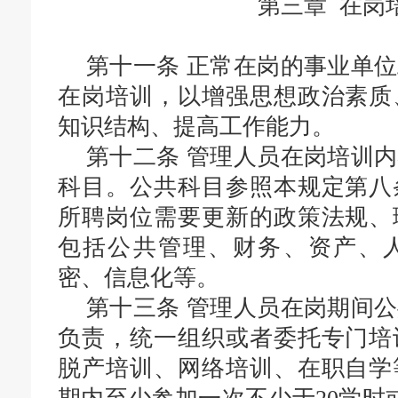
第三章 在岗
第十一条
正常在岗的事业单位
在岗培训，以增强思想政治素质
知识结构、提高工作能力。
第十二条
管理人员在岗培训内
科目。公共科目参照本规定第八
所聘岗位需要更新的政策法规、
包括公共管理、财务、资产、
密、信息化等。
第十三条
管理人员在岗期间公
负责，统一组织或者委托专门培
脱产培训、网络培训、在职自学