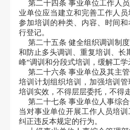
第二十四条
事业单位工作人员
业单位应当建立和完善工作人员
参加培训的种类、内容、时间和
行登记。
第二十五条
健全组织调训制度
和防止多头调训、重复培训、长
峰”调训和分段式培训，缓解工学
第二十六条
事业单位及其主管
培训计划组织培训，加强培训管
培训实效，不得层层委托，不得
第二十七条
事业单位人事综合
当对事业单位开展工作人员培训
纠正违反本规定的行为。