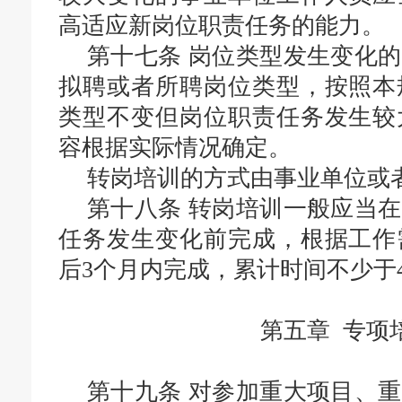
高适应新岗位职责任务的能力。
第十七条
岗位类型发生变化的
拟聘或者所聘岗位类型，按照本
类型不变但岗位职责任务发生较
容根据实际情况确定。
转岗培训的方式由事业单位或
第十八条
转岗培训一般应当在
任务发生变化前完成，根据工作
后3个月内完成，累计时间不少于4
第五章 专项
第十九条
对
参加重大项目、重