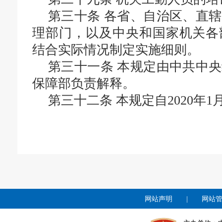
第三十条
各省、自治区、直辖
理部门，以及中央和国家机关各
结合实际情况制定实施细则。
第三十一条
本规定由中共中央
保障部负责解释。
第三十二条
本规定自2020年
网站声明
|
网站