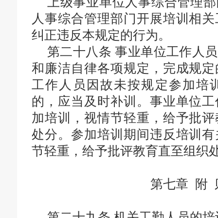
上级事业单位人事综合管理部
人事综合管理部门开展培训相关
纠正违反本规定的行为。
第二十八条
事业单位工作人员
和廉洁自律各项规定，完成规定
工作人员因故未按规定参加培
的，应当及时补训。事业单位工
加培训，视情节轻重，给予批评
处分。参加培训期间违反培训有
节轻重，给予批评教育直至组织
第七章 附 
第二十九条
机关工勤人员的培