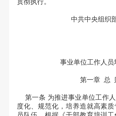
贯彻执行。
中共中央组织
事业单位工作人员
第一章 总 
第一条
为推进事业单位工作人
度化、规范化，培养造就高素质
员队伍，根据《干部教育培训工