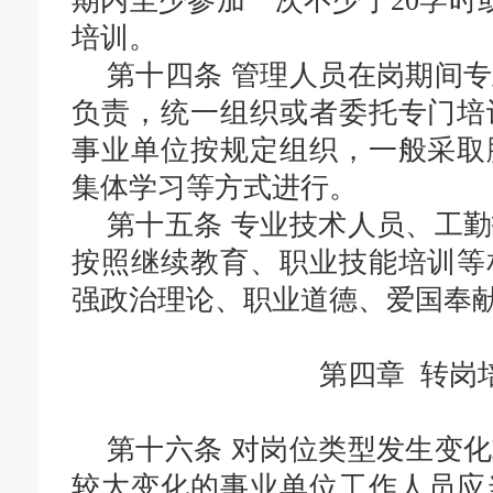
期内至少参加一次不少于20学时
培训。
第十四条
管理人员在岗期间专
负责，统一组织或者委托专门培
事业单位按规定组织，一般采取
集体学习等方式进行。
第十五条
专业技术人员、工勤
按照继续教育、职业技能培训等
强政治理论、职业道德、爱国奉
第四章 转岗
第十六条
对岗位类型发生变化
较大变化的事业单位工作人员应