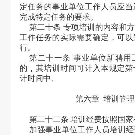
定任务的事业单位工作人员应当
完成特定任务的要求。
第二十条
专项培训的内容和方
工作任务的实际需要确定，可以
行。
第二十一条
事业单位新聘用
的，其培训时间可计入本规定第
计时间中。
第六章 培训管
第二十二条
培训经费按照国家
加强事业单位工作人员培训经