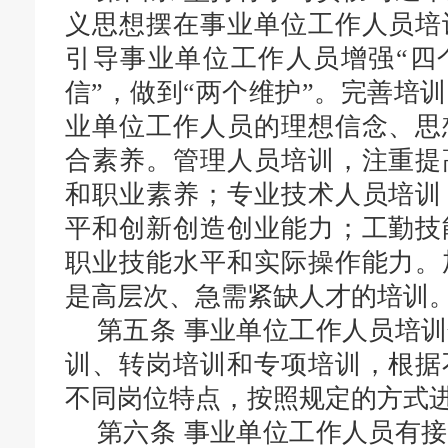
义思想摆在事业单位工作人员培
引导
事业单位工作人员增强“四
信”，做到“两个维护”。完善培
业单位工作人员的理想信念、思
合素养。管理人员培训，注重提
和职业素养；专业技术人员培训
平和创新创造创业能力；工勤技
职业技能水平和实际操作能力。
是高层次、急需紧缺人才的培训
第五条
事业单位工作人员培训
训、转岗培训和专项培训，根据
不同岗位特点，按照规定的方式
第六条
事业单位工作人员有接