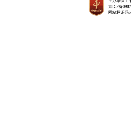
主办单位：
京ICP备0907
网站标识码bm1