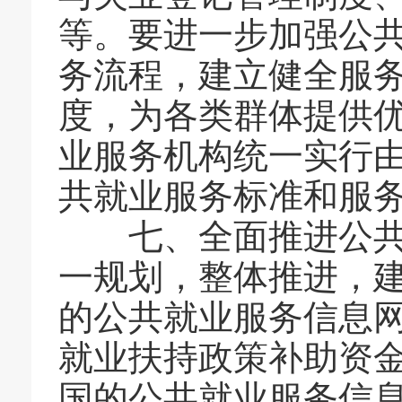
等。要进一步加强公
务流程，建立健全服
度，为各类群体提供
业服务机构统一实行
共就业服务标准和服
七、全面推进公共就
一规划，整体推进，
的公共就业服务信息
就业扶持政策补助资
国的公共就业服务信