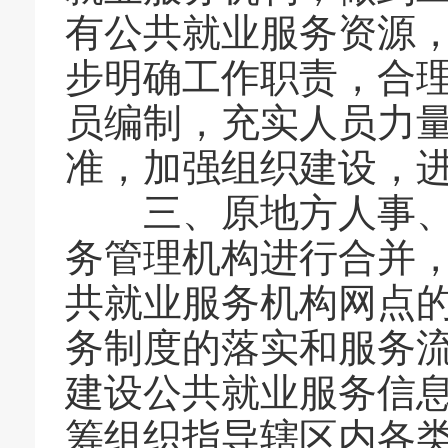
有公共就业服务资源
步明确工作职责，合
员编制，充实人员力
准，加强组织建设，
三、原地方人事、劳
务管理机构进行合并
共就业服务机构网点
务制度的落实和服务
建设公共就业服务信
筹组织指导辖区内各