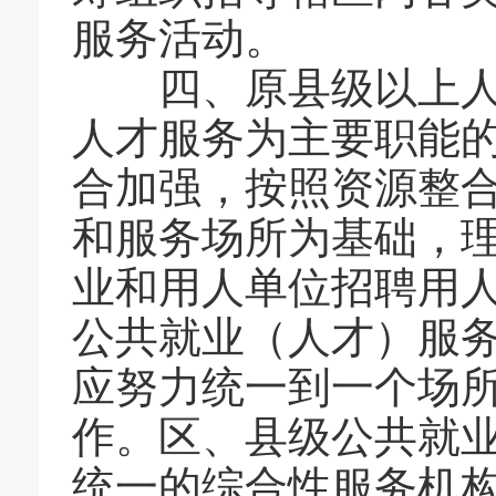
服务活动。
四、原县级以上人事
人才服务为主要职能
合加强，按照资源整
和服务场所为基础，
业和用人单位招聘用
公共就业（人才）服
应努力统一到一个场
作。区、县级公共就
统一的综合性服务机