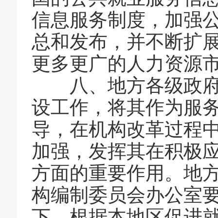
信息服务制度，加强
总和发布，并不断扩
更多更广的人力资源
八、地方各级政府要
设工作，将其作为服
导，在机构改革过程
加强，发挥其在积极
方面的重要作用。地
构编制委员会办公室
下，根据本地区促进