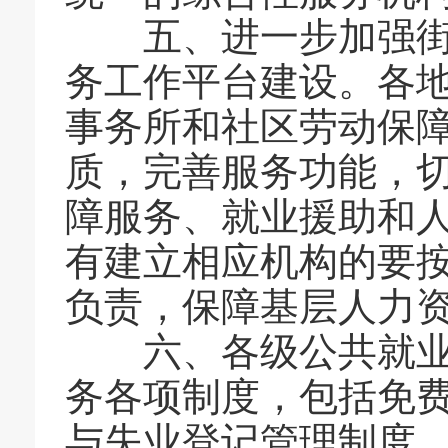
五、进一步加强街道
务工作平台建设。各
事务所和社区劳动保
质，完善服务功能，
障服务、就业援助和
有建立相应机构的要
负责，保障基层人力
六、各级公共就业服
务各项制度，包括免
与失业登记管理制度