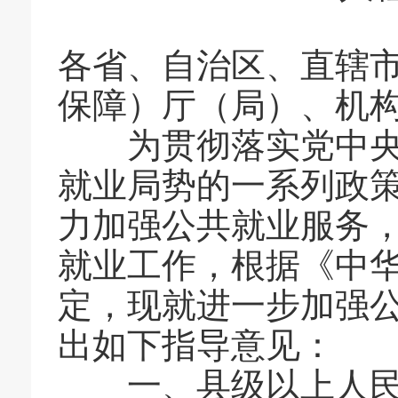
各省、自治区、直辖
保障）厅（局）、机
为贯彻落实党中央、
就业局势的一系列政
力加强公共就业服务
就业工作，根据《中
定，现就进一步加强
出如下指导意见：
一、县级以上人民