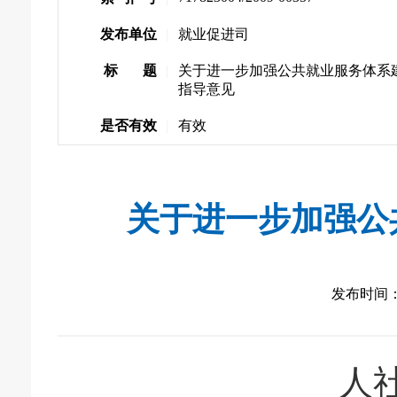
发布单位
|
就业促进司
标 题
|
关于进一步加强公共就业服务体系
指导意见
是否有效
|
有效
关于进一步加强公
发布时间： 
人社