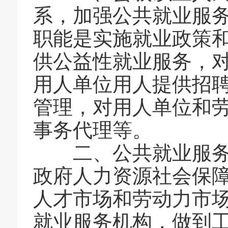
系，加强公共就业服
职能是实施就业政策
供公益性就业服务，
用人单位用人提供招
管理，对用人单位和
事务代理等。
二、公共就业服务机
政府人力资源社会保
人才市场和劳动力市
就业服务机构，做到