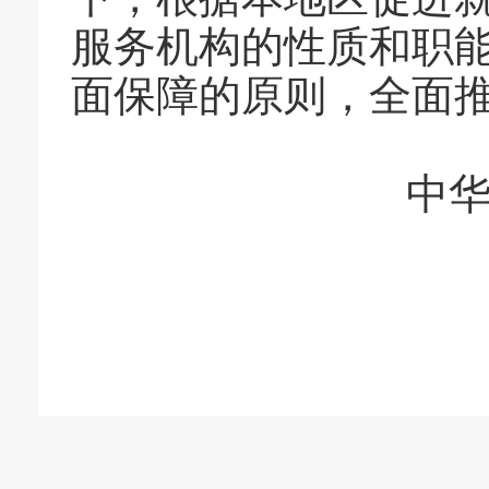
服务机构的性质和职
面保障的原则，全面
中华人