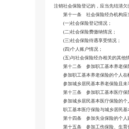
注销社会保险登记的，应当先结清欠
第十一条
社会保险经办机构应
(一)社会保险登记情况；
(二)社会保险费缴纳情况；
(三)社会保险待遇享受情况；
(四)个人账户情况；
(五)与社会保险经办相关的其他
第十二条
参加职工基本养老保
参加职工基本养老保险的个
人在
参加城乡居民基本养老保险且未
第十三条
参加职工基本医疗保
参加城乡居民基本医疗保险的个
职工基本医疗保险与城乡居民基
第十四条
参加失业保险的个人
第十五条
参加工伤保险、生育