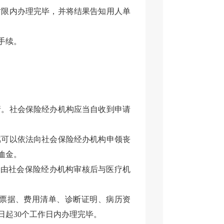
时限内办理完毕，并将结果告知用人单
手续。
请。社会保险经办机构应当自收到申请
属可以依法向社会保险经办机构申领丧
恤金。
，由社会保险经办机构审核后与医疗机
票据、费用清单、诊断证明、病历资
起30个工作日内办理完毕。