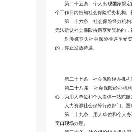
第二十五条
个人出现国家规定
个工作日内告知社会保险经办机构。
第二十六条
社会保险经办机构
无法确认社会保险待遇享受资格的，
对涉嫌丧失社会保险待遇享受
的，停止发放待遇。
第二十七条
社会保险经办机构
第二十八条
社会保险经办机
心，为用人单位和个人提供一站式服
人力资源社会保障行政部门、医疗
第二十九条
用人单位和个人办
窗口现场办理。