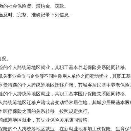
缴的社会保险费、滞纳金、罚款。
当及时、完整、准确记录下列信息：
情况。
险的个人跨统筹地区就业，其职工基本养老保险关系随同转移。
机关事业单位与企业等不同性质用人单位之间流动就业，其职工基
享受待遇的个人跨统筹地区迁移户籍，其城乡居民基本养老保险
险的个人跨统筹地区就业，其职工基本医疗保险关系随同转移。
人跨统筹地区迁移户籍或者变动经常居住地，其城乡居民基本医
本医疗保险之间的关系转移，按照规定执行。
跨统筹地区就业，其失业保险关系随同转移。
保险的个人跨统筹地区就业，在新就业地参加工伤保险、生育保