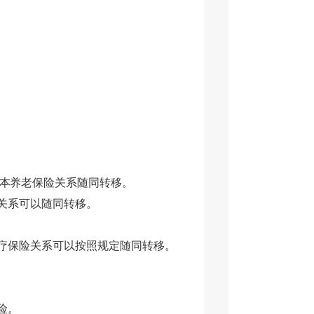
本
养老保险关系随同转移。
关系可以随同转移。
疗保险关系可以按照规定随同转移。
险。