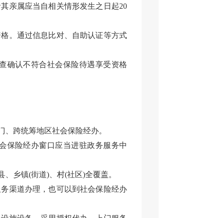
其亲属应当自相关情形发生之日起20
资格。通过信息比对、自助认证等方式
查确认不符合社会保险待遇享受资格
门、跨统筹地区社会保险经办。
会保险经办窗口应当进驻政务服务中
乡镇(街道)、村(社区)全覆盖。
服务渠道办理，也可以到社会保险经办