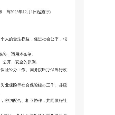
 自2023年12月1日起施行)
和个人的合法权益，促进社会公平，根
保险，适用本条例。
、公开、安全的原则。
会保险经办工作。国务院医疗保障行政
、失业保险等社会保险经办工作。县级
。
责，密切配合、相互协作，共同做好社