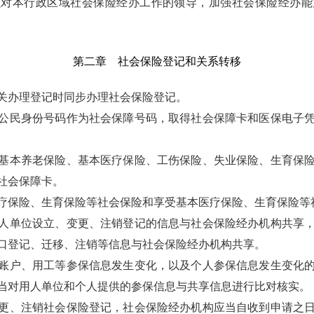
强对本行政区域社会保险经办工作的领导，加强社会保险经办能
第二章 社会保险登记和关系转移
关办理登记时同步办理社会保险登记。
公民身份号码作为社会保障号码，取得社会保障卡和医保电子
基本养老保险、基本医疗保险、工伤保险、失业保险、生育保
社会保障卡。
疗保险、生育保险等社会保险和享受基本医疗保险、生育保险等
人单位设立、变更、注销登记的信息与社会保险经办机构共享
口登记、迁移、注销等信息与社会保险经办机构共享。
账户、用工等参保信息发生变化，以及个人参保信息发生变化
当对用人单位和个人提供的参保信息与共享信息进行比对核实。
更、注销社会保险登记，社会保险经办机构应当自收到申请之日