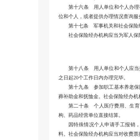
第十六条
用人单位和个人办理
位和个人，或者提供办理情况查询服
第十七条
军事机关和社会保险
社会保险经办机构应当为军人保
第十八条
用人单位和个人应当
之日起20个工作日内办理完毕。
第十九条
参加职工基本养老保
葬补助金和抚恤金。社会保险经办机
第二十条
个人医疗费用、生育
构、药品经营单位直接结算。
因特殊情况个人申请手工报销
料。社会保险经办机构应当对收费票