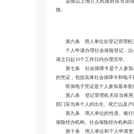
县级以上地方人民政府应当加
障。
第六条
用人单位在登记管理机
个人申请办理社会保险登记，以
请之日起10个工作日内办理完毕。
第七条
社会保障卡是个人参加
的凭证，包括实体社会保障卡和电子
医保电子凭证是个人参加基本医
第八条
登记管理机关应当将用
部门应当将个人的出生、死亡以及户
第九条
用人单位的性质、银行
保险经办机构。社会保险经办机构应
第十条
用人单位和个人申请变