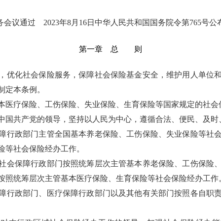
常务会议通过 2023年8月16日中华人民共和国国务院令第765号公布
第一章 总 则
，优化社会保险服务，保障社会保险基金安全，维护用人单位
制定本条例。
本医疗保险、工伤保险、失业保险、生育保险等国家规定的社会
中国共产党的领导，坚持以人民为中心，遵循合法、便民、及时
障行政部门主管全国基本养老保险、工伤保险、失业保险等社
险等社会保险经办工作。
社会保障行政部门按照统筹层次主管基本养老保险、工伤保险
按照统筹层次主管基本医疗保险、生育保险等社会保险经办工作
障行政部门、医疗保障行政部门以及其他有关部门按照各自职