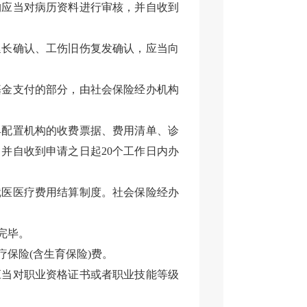
构应当对病历资料进行审核，并自收到
延长确认、工伤旧伤复发确认，应当向
基金支付的部分，由社会保险经办机构
具配置机构的收费票据、费用清单、诊
并自收到申请之日起20个工作日内办
就医医疗费用结算制度。社会保险经办
完毕。
保险(含生育保险)费。
应当对职业资格证书或者职业技能等级