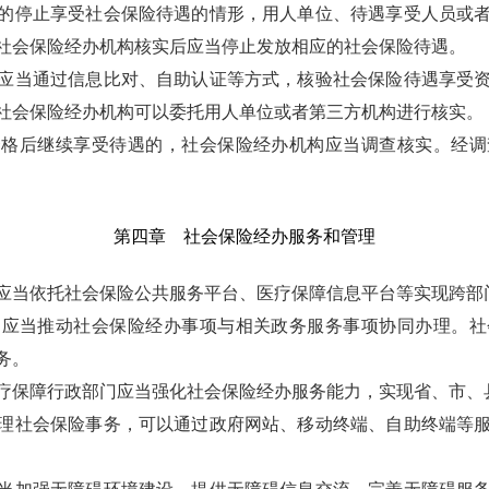
的停止享受社会保险待遇的情形，用人单位、待遇享受人员或者
社会保险经办机构核实后应当停止发放相应的社会保险待遇。
应当通过信息比对、自助认证等方式，核验社会保险待遇享受
社会保险经办机构可以委托用人单位或者第三方机构进行核实。
资格后继续享受待遇的，社会保险经办机构应当调查核实。经调
第四章 社会保险经办服务和管理
应当依托社会保险公共服务平台、医疗保障信息平台等实现跨部
构应当推动社会保险经办事项与相关政务服务事项协同办理。社
务。
保障行政部门应当强化社会保险经办服务能力，实现省、市、县、
理社会保险事务，可以通过政府网站、移动终端、自助终端等