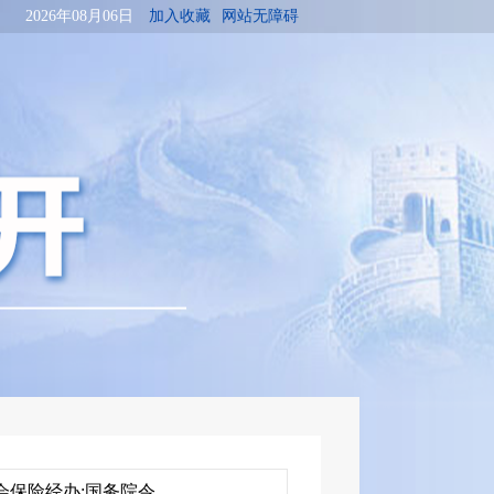
2026年08月06日
加入收藏
网站无障碍
会保险经办;国务院令