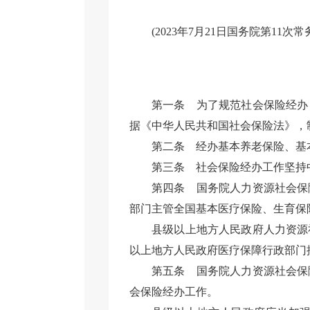
(2023年7月21日国务院第11次
第一条
为了规范社会保险经办
据《中华人民共和国社会保险法》，
第二条
经办基本养老保险、基
第三条
社会保险经办工作坚持
第四条
国务院人力资源社会保
部门主管全国基本医疗保险、生育保
县级以上地方人民政府人力资源
以上地方人民政府医疗保障行政部门
第五条
国务院人力资源社会保
会保险经办工作。