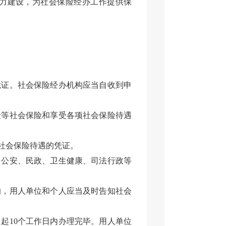
力建设，为社会保险经办工作提供保
凭证。社会保险经办机构应当自收到申
险等社会保险和享受各项社会保险待遇
社会保险待遇的凭证。
，公安、民政、卫生健康、司法行政等
的，用人单位和个人应当及时告知社会
起10个工作日内办理完毕。用人单位