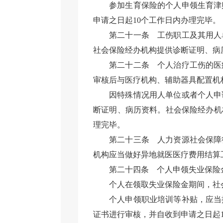
参加生育保险的个人申领生育津
申请之日起10个工作日内办理完毕。
第二十一条
工伤职工及其用人
社会保险经办机构提供诊断证明、病
第二十二条
个人治疗工伤的医
审核后与医疗机构、辅助器具配置机
因特殊情况用人单位或者个人申
断证明、病历资料。社会保险经办机
理完毕。
第二十三条
人力资源社会保障
机构应当做好异地就医医疗费用结算
第二十四条
个人申领失业保险
个人在领取失业保险金期间，社
个人申领职业培训等补贴，应当
证书进行审核，并自收到申请之日起