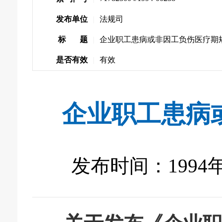
发布单位
|
法规司
标 题
|
企业职工患病或非因工负伤医疗期
是否有效
|
有效
企业职工患病
发布时间：1994年