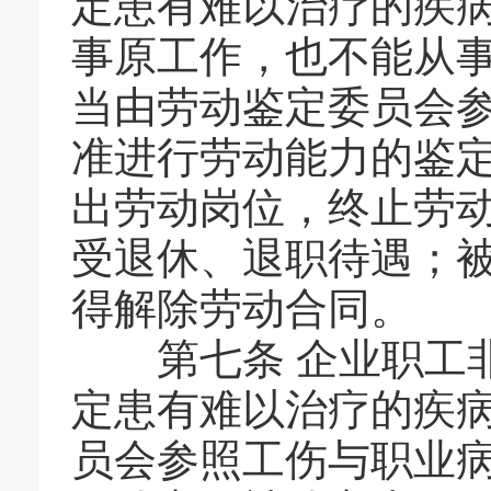
定患有难以治疗的疾
事原工作，也不能从
当由劳动鉴定委员会
准进行劳动能力的鉴
出劳动岗位，终止劳
受退休、退职待遇；
得解除劳动合同。
第七条
企业职工
定患有难以治疗的疾
员会参照工伤与职业