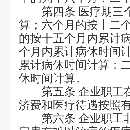
第四条
医疗期三
算；六个月的按十二
的按十五个月内累计
个月内累计病休时间
累计病休时间计算；
休时间计算。
第五条
企业职工
济费和医疗待遇按照
第六条
企业职工