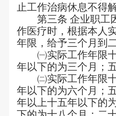
止工作治病休息不得
第三条
企业职工
作医疗时，根据本人
年限，给予三个月到
㈠实际工作年限十年
年以下的为三个月；
㈡实际工作年限十年
年以下的为六个月；
年以上十五年以下的
下的为十八个月；二