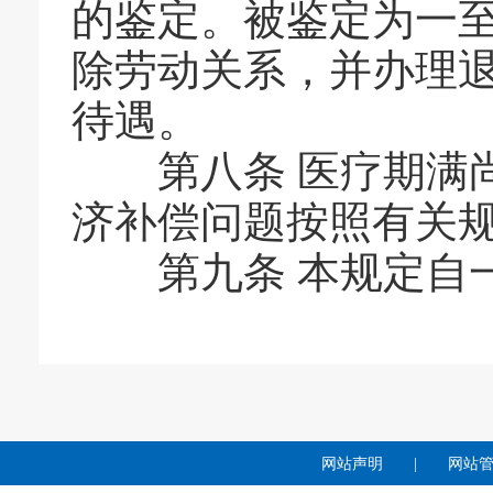
的鉴定。被鉴定为一
除劳动关系，并办理
待遇。
第八条
医疗期满
济补偿问题按照有关
第九条
本规定自
网站声明
|
网站