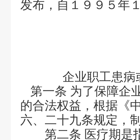
发布，自１９９５年
企业职工患病
第一条
为了保障企
的合法权益，根据《
六、二十九条规定，
第二条
医疗期是