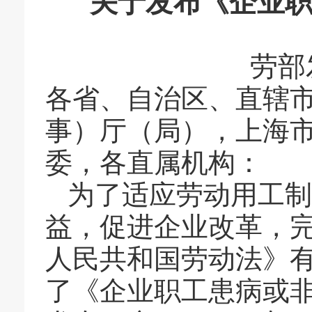
关于发布《企业
劳部
各省、自治区、直辖
事）厅（局），上海
委，各直属机构：
为了适应劳动用工制
益，促进企业改革，
人民共和国劳动法》
了《企业职工患病或