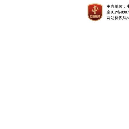
主办单位：
京ICP备0907
网站标识码bm1