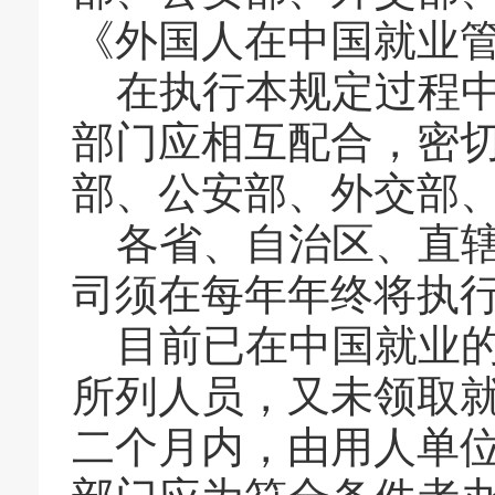
《外国人在中国就业
在执行本规定过程
部门应相互配合，密
部、公安部、外交部
各省、自治区、直
司须在每年年终将执
目前已在中国就业
所列人员，又未领取
二个月内，由用人单