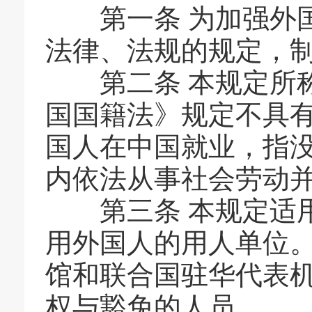
第一条 为加强外国
法律、法规的规定，
第二条 本规定所称
国国籍法》规定不具
国人在中国就业，指
内依法从事社会劳动
第三条 本规定适用
用外国人的用人单位
馆和联合国驻华代表
权与豁免的人员。