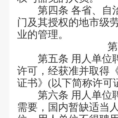
第四条 各省、自治
门及其授权的地市级
业的管理。
第
第五条 用人单位聘
许可，经获准并取得
证书》
(
以下简称许可
第六条 用人单位聘
需要，国内暂缺适当