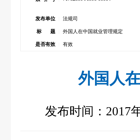
发布单位
|
法规司
标 题
|
外国人在中国就业管理规定
是否有效
|
有效
外国人
发布时间：2017年