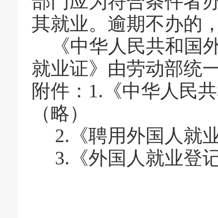
部门应为符合条件者
其就业。逾期不办的
《中华人民共和国
就业证》由劳动部统
附件：
1.
《中华人民共
（略）
2.
《聘用外国人就
3.
《外国人就业登