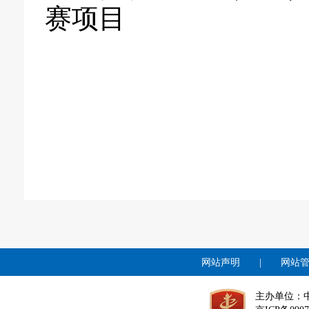
赛项目
网站声明
|
网站
主办单位：