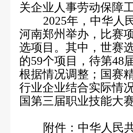
关企业人事劳动保障
2025年，中华人
河南郑州举办，比赛
选项目。其中，世赛选
的59个项目，待第4
根据情况调整；国赛精
行业企业结合实际情
国第三届职业技能大
附件：
中华人民