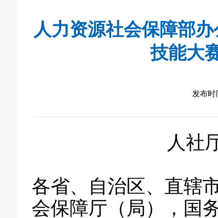
人力资源社会保障部办
技能大
发布时间：
人社厅
各省、自治区、直辖
会保障厅（局），国