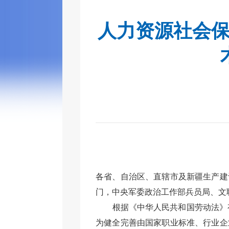
人力资源社会
各省、自治区、直辖市及新疆生产建
门，中央军委政治工作部兵员局、文
根据《中华人民共和国劳动法》
为健全
完善由国家职业标准、行业企