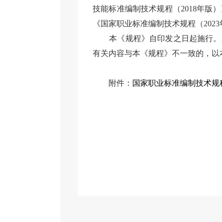
技能标准编制技术规程（2018年版
《国家职业标准编制技术规程（
202
本《规程》自印发之日起施行。
有关内容与本《规程》不一致的，以
附件：
国家职业标准编制技术规