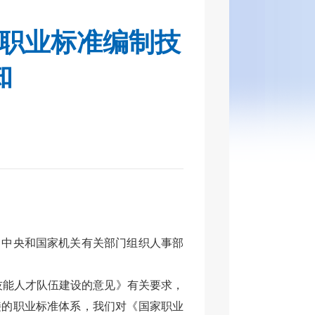
职业标准编制技
知
，中央和国家机关有关部门组织人事部
技能人才队伍建设的意见》
有关要求，
接的职业标准体系
，我们对《国家职业