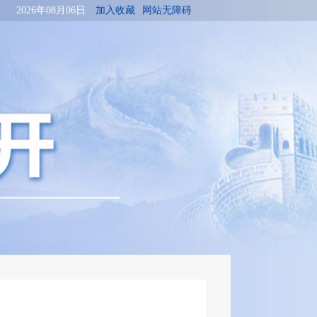
2026年08月06日
加入收藏
网站无障碍