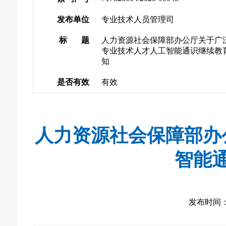
发布单位
|
专业技术人员管理司
标 题
|
人力资源社会保障部办公厅关于广
专业技术人才人工智能通识继续教
知
是否有效
|
有效
人力资源社会保障部办
智能
发布时间： 