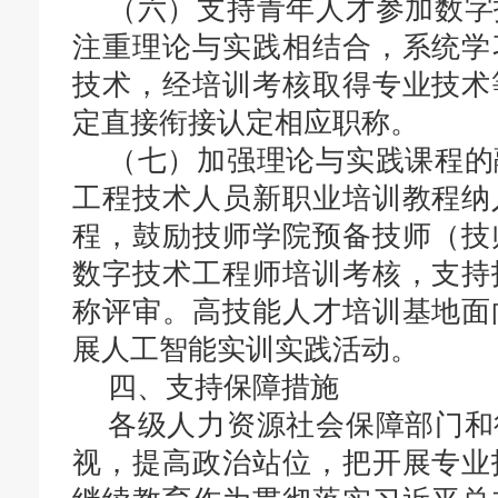
（六）支持青年人才参加数字
注重理论与实践相结合，系统学
技术，经培训考核取得专业技术
定直接衔接认定相应职称。
（七）加强理论与实践课程的
工程技术人员新职业培训教程纳
程，鼓励技师学院预备技师（技
数字技术工程师培训考核，支持
称评审。高技能人才培训基地面
展人工智能实训实践活动。
四、支持保障措施
各级人力资源社会保障部门和
视，提高政治站位，把开展专业