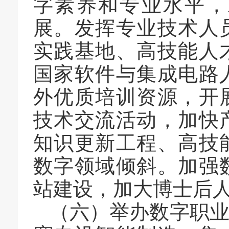
字素养和专业水平，
展。发挥专业技术人
实践基地、高技能人
国家软件与集成电路
外优质培训资源，开
技术交流活动，加快
知识更新工程、高技
数字领域倾斜。加强
站建设，加大博士后
（六）举办数字职