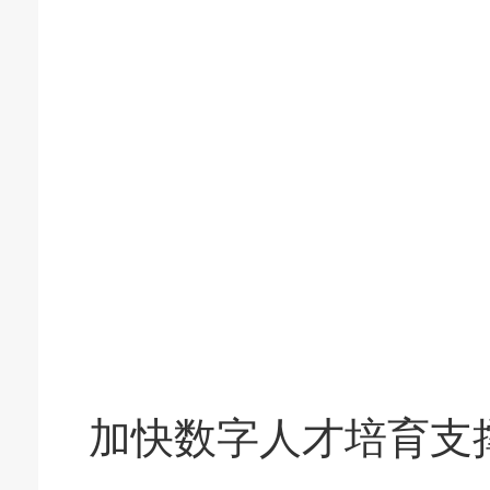
加快数字人才培育支