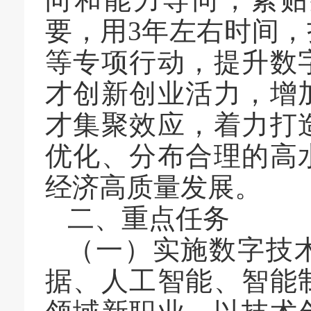
向和能力导向，紧贴
要，用
3
年左右时间，
等专项行动，提升数
才创新创业活力，增
才集聚效应，着力打
优化、分布合理的高
经济高质量发展。
二、重点任务
（一）实施数字技
据、人工智能、智能