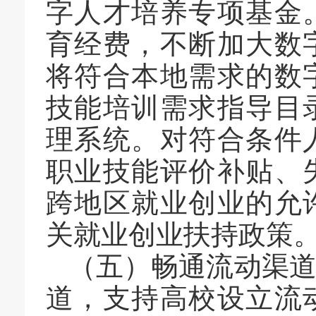
字人才培养专项基金
育经费，不断加大数
将符合本地需求的数
技能培训需求指导目
理系统。对符合条件
职业技能评价补贴、
跨地区就业创业的允
关就业创业扶持政策
（五）畅通流动渠
道，支持高校设立流