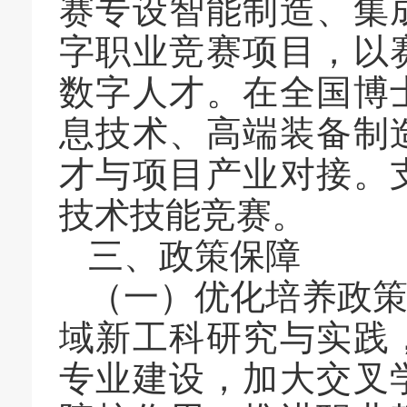
赛专设智能制造、集
字职业竞赛项目，以
数字人才。在全国博
息技术、高端装备制
才与项目产业对接。
技术技能竞赛。
三、政策保障
（一）优化培养政
域新工科研究与实践
专业建设，加大交叉