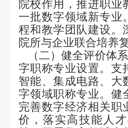
院校作用，推进职业
一批数字领域新专业
程和教学团队建设。
院所与企业联合培养
（二）健全评价体
字职称专业设置。支
智能、集成电路、大
字领域职称专业。健
完善数字经济相关职
价，落实高技能人才