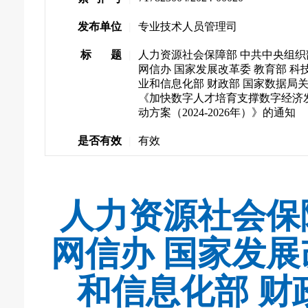
发布单位
|
专业技术人员管理司
标 题
|
人力资源社会保障部 中共中央组织
网信办 国家发展改革委 教育部 科技
业和信息化部 财政部 国家数据局
《加快数字人才培育支撑数字经济
动方案（2024-2026年）》的通知
是否有效
|
有效
人力资源社会保
网信办 国家发展
和信息化部 财