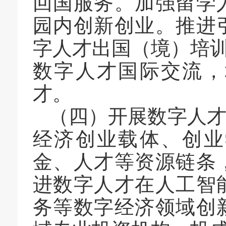
回国服务。加强留学
园内创新创业。推进
字人才出国（境）培
数字人才国际交流，
才。
（四）开展数字人
经济创业载体、创业
金、人才等资源链条
进数字人才在人工智
务等数字经济领域创