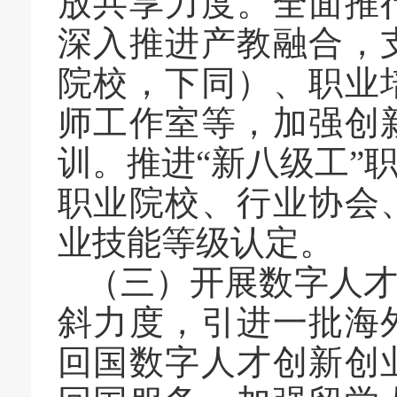
放共享力度。全面推
深入推进产教融合，
院校，下同）、职业
师工作室等，加强创
训。推进
“
新八级工
”
职业院校、行业协会
业技能等级认定。
（三）开展数字人
斜力度，引进一批海
回国数字人才创新创