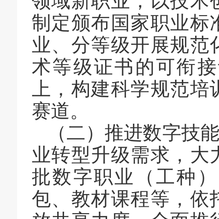
领域新职业，以技术
制定颁布国家职业标
业、分等级开展规范
术等级证书的可衔接
上，构建科学规范培
赛道。
（二）推进数字技
业转型升级需求，大
批数字职业（工种）
包、教材课程等，依