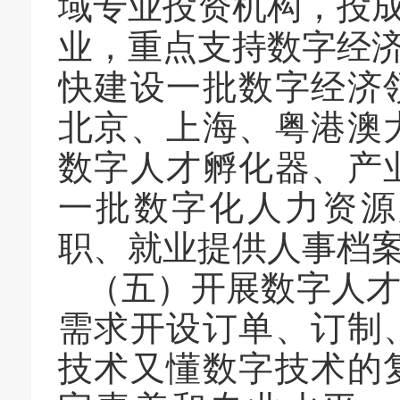
域专业投资机构，投
业，重点支持数字经
快建设一批数字经济
北京、上海、粤港澳
数字人才孵化器、产
一批数字化人力资源
职、就业提供人事档
（五）开展数字人
需求开设订单、订制
技术又懂数字技术的