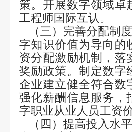
策。开展数字领域卓
工程师国际互认。
（三）完善分配制
字知识价值为导向的
资分配激励机制，落
奖励政策。制定数字
企业建立健全符合数
强化薪酬信息服务，
字职业从业人员工资
（四）提高投入水