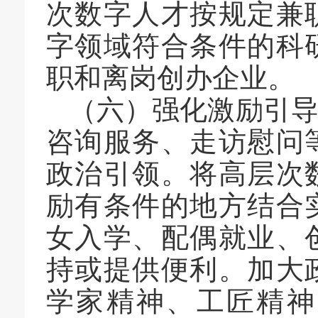
次数字人才按规定兼
字领域符合条件的科
职和离岗创办企业。
（六）强化激励引
咨询服务、走访慰问
政治引领。将高层次
励有条件的地方结合
女入学、配偶就业、
持或提供便利。加大
学家精神、工匠精神