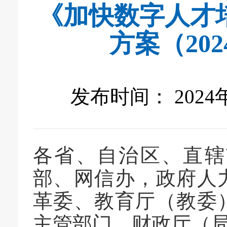
《加快数字人才
方案（202
发布时间： 2024
各省、自治区、直辖
部、网信办，政府人
革委、教育厅（教委
主管部门、财政厅（