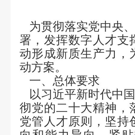
为贯彻落实党中央
署，发挥数字人才支
动形成新质生产力，
动方案。
一、总体要求
以习近平新时代中
彻党的二十大精神，
党管人才原则，坚持