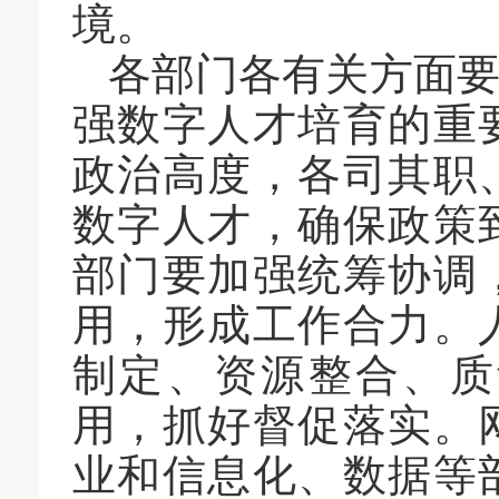
境。
各部门各有关方面
强数字人才培育的重
政治高度，各司其职
数字人才，确保政策
部门要加强统筹协调
用，形成工作合力。
制定、资源整合、质
用，抓好督促落实。
业和信息化、数据等