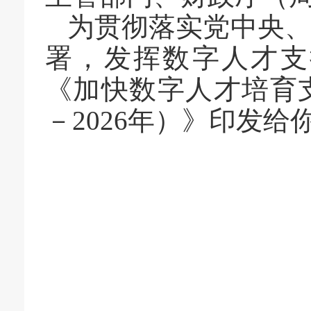
为贯彻落实党中央
署，发挥数字人才支
《加快数字人才培育
－
2026
年）》印发给