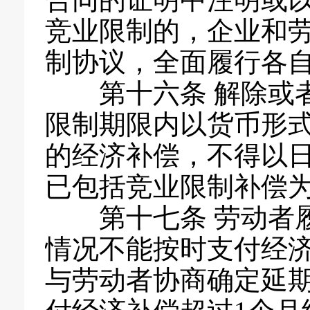
合同的证明中注明或
竞业限制的，企业和
制协议，全面履行各
第十六条 解除或
限制期限内以货币形
的经济补偿，不得以
已包括竞业限制补偿
第十七条 劳动者
情况不能按时支付经
与劳动者协商确定延