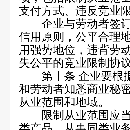
支付方式、违反竞业
企业与劳动者签
信用原则，公平合理
用强势地位，违背劳
失公平的竞业限制协
第十条 企业要根
和劳动者知悉商业秘
从业范围和地域。
限制从业范围应
类产品、从事同类业