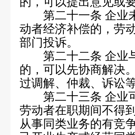
的，可以提出意见或
第二十一条 企业
动者经济补偿的，劳
部门投诉。
第二十二条 企业
的，可以先协商解决
过调解、仲裁、诉讼
第二十三条 企业
劳动者在职期间不得
从事同类业务的有竞