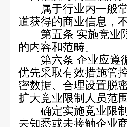
属于行业内一般
道获得的商业信息，
第五条 实施竞业
的内容和范畴。
第六条 企业应遵
优先采取有效措施管
密数据、合理设置脱
扩大竞业限制人员范
确定实施竞业限
未知悉或未接触企业