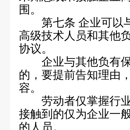
围。
第七条 企业可以
高级技术人员和其他
协议。
企业与其他负有
的，要提前告知理由
容。
劳动者仅掌握行
接触到的仅为企业一
的人员。