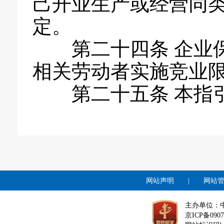
己开业生产或经营同
定。
第二十四条 企业
相关劳动者实施竞业
第二十五条 本指
网站声明
|
网站
主办单位：
京ICP备0907