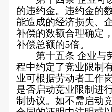
的违约金。违约金的
能造成的经济损失、
补偿的数额合理确定
补偿总额的5倍。
第十五条 企业与
程中约定了竞业限制
业可根据劳动者工作
是否启动竞业限制进
制协议。如不需启动