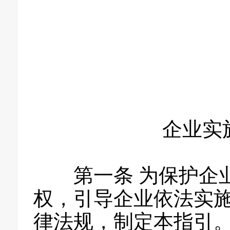
企业实
第一条 为保护企
权，引导企业依法实
律法规，制定本指引