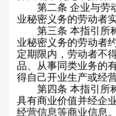
第二条 企业与劳
业秘密义务的劳动者
第三条 本指引所
业秘密义务的劳动者
定期限内，劳动者不
品、从事同类业务的
得自己开业生产或经
第四条 本指引所
具有商业价值并经企
经营信息等商业信息