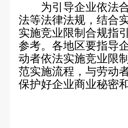
为引导企业依法
法等法律法规，结合
实施竞业限制合规指
参考。各地区要指导
动者依法实施竞业限
范实施流程，与劳动
保护好企业商业秘密