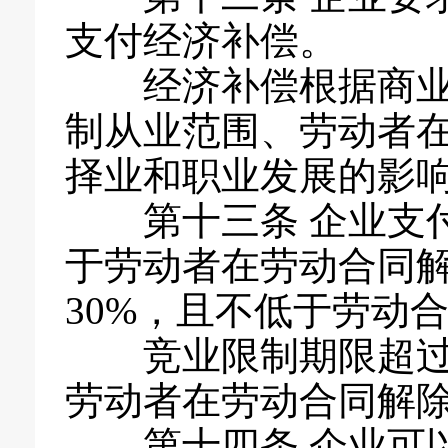
支付经济补偿。
经济补偿根据商
制从业范围、劳动者
择业和职业发展的影
第十三条 企业支
于劳动者在劳动合同解
30%，且不低于劳动
竞业限制期限超
劳动者在劳动合同解除
第十四条 企业可