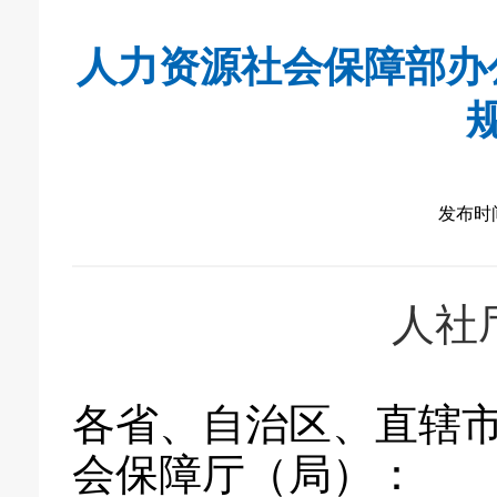
人力资源社会保障部办
发布时间：
人社厅
各省、自治区、直辖
会保障厅（局）：