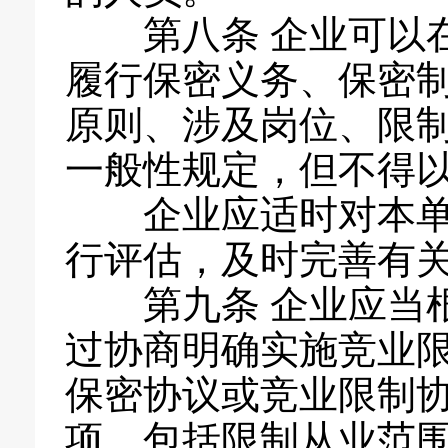
第八条 企业可以
履行保密义务、保密
原则、涉及岗位、限
一般性规定，但不得
企业应适时对本
行评估，及时完善有
第九条 企业应当
过协商明确实施竞业
保密协议或竞业限制
项，包括限制从业范