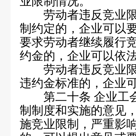
业限制情况。
劳动者违反竞业
制约定的，企业可以
要求劳动者继续履行
约金的，企业可以依
劳动者违反竞业
违约金标准的，企业
第二十条 企业工
制制度和实施的意见
施竞业限制，严重影