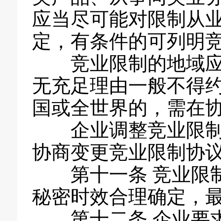
应当尽可能对限制从
定，有条件的可列明
竞业限制的地域
无充足理由一般不得
国或全世界的，需在
企业调整竞业限
协商变更竞业限制协
第十一条 竞业限
秘密时效合理确定，最
第十二条 企业要