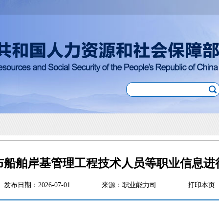
布船舶岸基管理工程技术人员等职业信息进
发布日期：2026-07-01
来源：职业能力司
打印本页