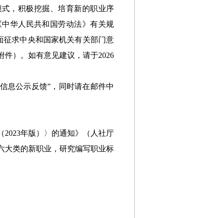
模式，积极挖掘、培育新的职业序
《中华人民共和国劳动法》有关规
书面征求中央和国家机关有关部门意
附件）。如有意见建议，请于2026
信息公示反馈”，同时请在邮件中
2023年版）〉的通知》（人社厅
、六大类的新职业
，
研究编写职业标