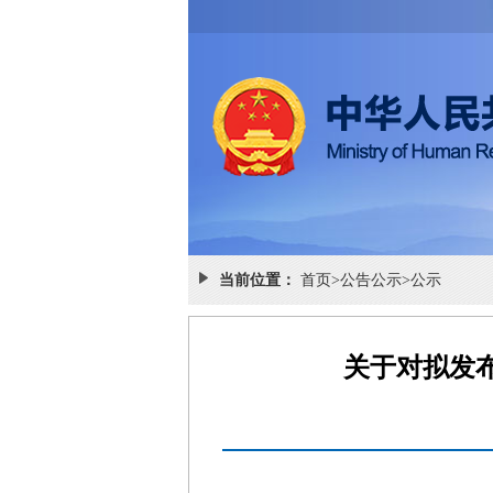
当前位置：
首页
>
公告公示
>
公示
关于对拟发