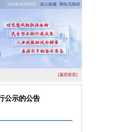
[返回首页]
行公示的公告