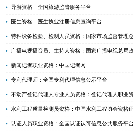
导游资格：全国旅游监管服务平台
医生资格：医生执业注册信息查询平台
特种设备检验、检测人员资格：国家市场监督管理
广播电视播音员、主持人资格：国家广播电视总局
新闻记者职业资格：中国记者网
专利代理师：全国专利代理信息公示平台
不动产登记代理人专业人员资格：登记代理人职业
水利工程质量检测员资格：中国水利工程协会资格
认证人员职业资格：全国认证认可信息公共服务平