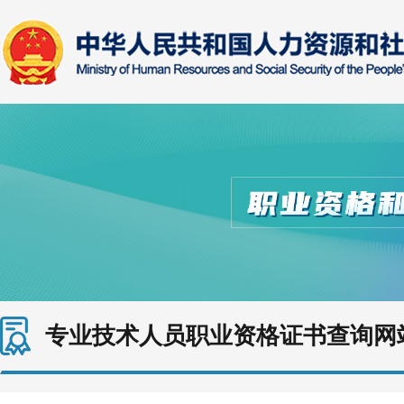
专业技术人员职业资格证书查询网