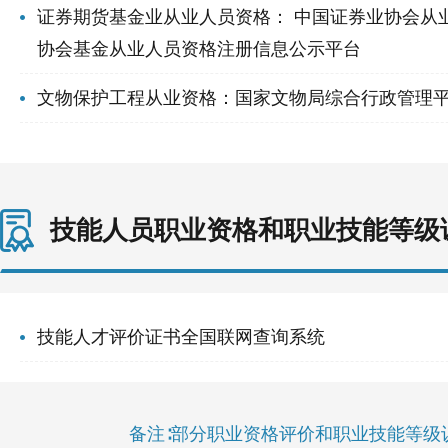
证券期货基金业从业人员资格：
中国证券业协会从
协会基金从业人员资格注册信息公示平台
文物保护工程从业资格：国家文物局综合行政管理
技能人员职业资格和职业技能等级
技能人才评价证书全国联网查询系统
备注∶部分职业资格评价和职业技能等