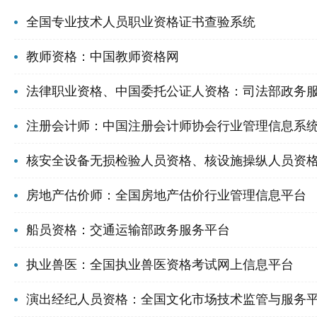
全国专业技术人员职业资格证书查验系统
教师资格：中国教师资格网
法律职业资格、中国委托公证人资格：司法部政务
注册会计师：中国注册会计师协会行业管理信息系
核安全设备无损检验人员资格、核设施操纵人员资
房地产估价师：全国房地产估价行业管理信息平台
船员资格：交通运输部政务服务平台
执业兽医：全国执业兽医资格考试网上信息平台
演出经纪人员资格：全国文化市场技术监管与服务