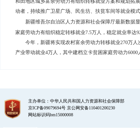
和田地区城乡富余劳动力有组织转移就业方案和规划拓展
动者，持续推广卫星广场、民生坊、扶贫车间等就业模
新疆维吾尔自治区人力资源和社会保障厅最新数据显示
家庭劳动力有组织稳定转移就业7.5万人，稳定就业率达9
今年，新疆将实现农村富余劳动力转移就业270万人
产业带动就业4万人，其中建档立卡贫困家庭劳动力600
主办单位：中华人民共和国人力资源和社会保障部
京ICP备09079694号
京公网安备110401200230
网站标识码bm15000008