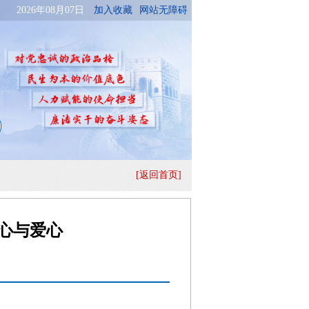
[返回首页]
心与爱心