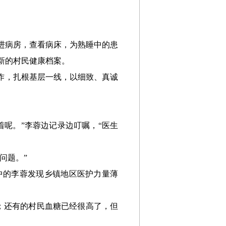
进病房，查看病床，为熟睡中的患
新的村民健康档案。
工作，扎根基层一线，以细致、真诚
着呢。”李蓉边记录边叮嘱，“医生
问题。”
中的李蓉发现乡镇地区医护力量薄
；还有的村民血糖已经很高了，但