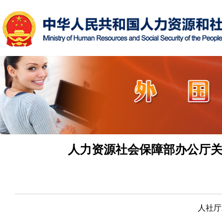
人力资源社会保障部办公厅关
人社厅