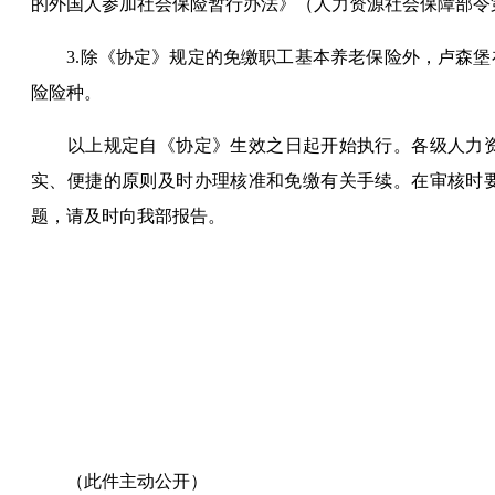
的外国人参加社会保险暂行办法》（人力资源社会保障部令
3.除《协定》规定的免缴职工基本养老保险外，
卢森堡
险险种。
以上规定自《协定》生效之日起开始执行。各级人力
实、便捷的原则及时办理核准和免缴有关手续。在审核时
题，请及时向我部报告。
（此件
主动公开
）