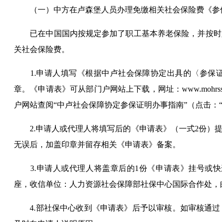
（一）中方在卢森堡人员办理免缴相关社会保险费《参
已在中国国内按规定参加了职工基本养老保险，并按时
关社会保险费。
1.申请人填写《根据中
卢
社会保障协定出具的〈参保
章。《申请表》可从部门户网站上下载，网址：
www.mo
户网站查阅“中
卢
社会保障协定参保证明办事指南”（点击：“
2.申请人或代理人将填写后的《申请表》（一式2份
无误后，加盖印章并留存相关《申请表》备案。
3.申请人或代理人将盖章后的1份《申请表》挂号或
座，收信单位：人力资源社会保障部社保中心国际合作处，邮编：10
4.部社保中心收到《申请表》后予以审核。如审核通