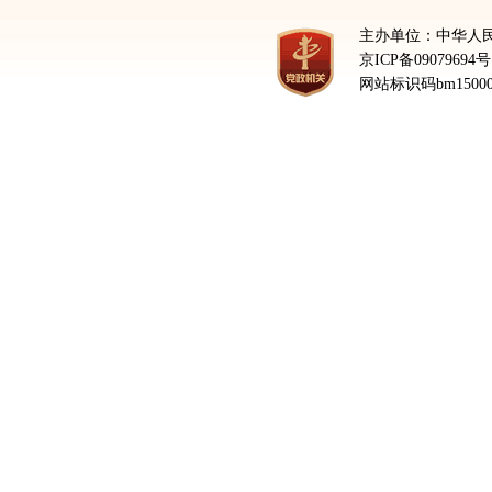
主办单位：中华人
京ICP备09079694号
网站标识码bm15000