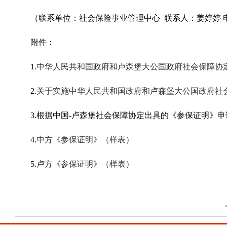
（联系单位
：社会保险事业管理中心
联系人
：姜婷婷
附件：
1.
中华人民共和国政府和卢森堡大公国政府社会保障协
2.
关于实施中华人民共和国政府和卢森堡大公国政府社
3.根据中国-卢森堡社会保障协定出具的《参保证明》
4.
中方《参保证明》（样表）
5.
卢方《参保证明》（样表）