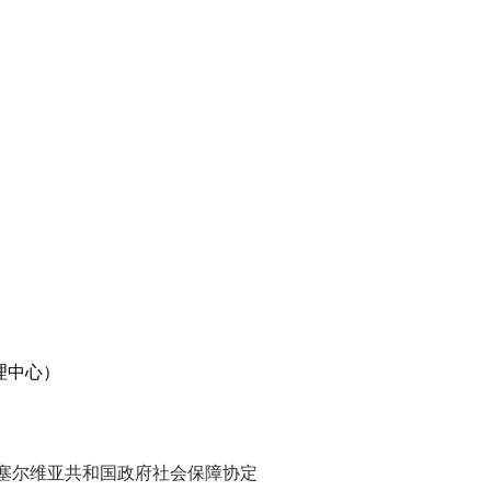
理中心）
塞尔维亚共和国政府社会保障协定