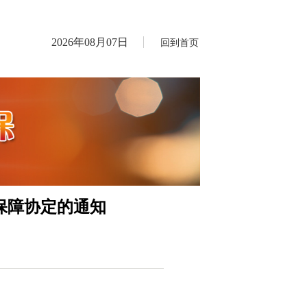
2026年08月07日
回到首页
保障协定的通知