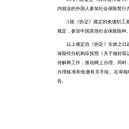
内就业的外国人参加社会保险暂行
3.除《协定》规定的免缴职工
规定，参加中国其他社会保险险种
以上规定自《协定》生效之日
保险经办机构应按照
《关于做好双
传解释工作，
推动
网上办理
。
同时
办理核准和免缴有关手续。在审核
告。