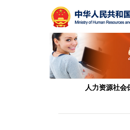
人力资源社会