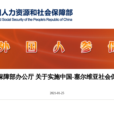
保障部办公厅 关于实施中国-塞尔维亚社会
2021-01-25