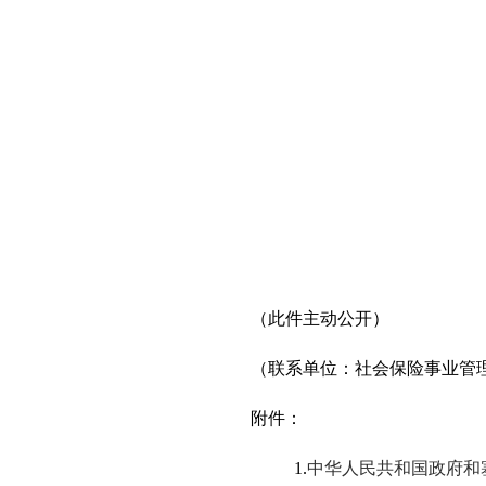
（此件
主动公开
）
（联系单位：社会保险事业管
附件：
1.
中华人民共和国政府和