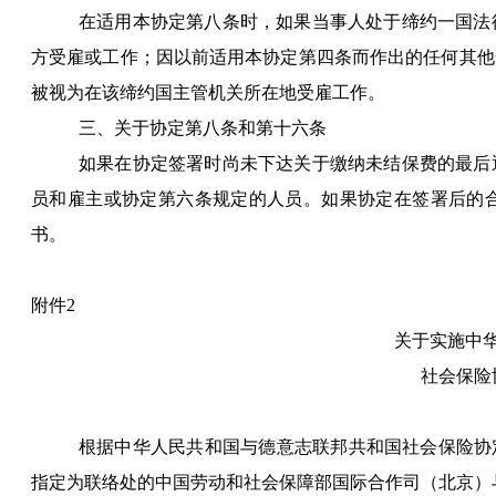
在适用本协定第八条时，如果当事人处于缔约一国法
方受雇或工作；因以前适用本协定第四条而作出的任何其他
被视为在该缔约国主管机关所在地受雇工作。
三、关于协定第八条和第十六条
如果在协定签署时尚未下达关于缴纳未结保费的最后
员和雇主或协定第六条规定的人员。如果协定在签署后的
书。
附件
2
关于实施中
社会保险
根据中华人民共和国与德意志联邦共和国社会保险协
指定为联络处的中国劳动和社会保障部国际合作司（北京）