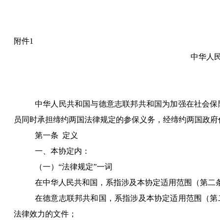
附件
1
中华人
中华人民共和国与德意志联邦共和国为加强在社会保
员同时承担缔约两国法律规定的参保义务，经缔约两国政府
第一条
定义
一、本协定内：
（一）“法律规定”一词
在中华人民共和国，系指涉及本协定适用范围（第二
在德意志联邦共和国，系指涉及本协定适用范围（第
法律效力的文件；