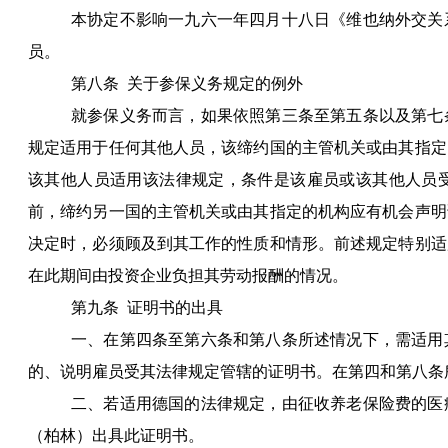
本协定不影响一九六一年四月十八日《维也纳外交关
员。
第八条
关于参保义务规定的例外
就参保义务而言，如果依照第三条至第五条以及第七
规定适用于任何其他人员，该缔约国的主管机关或由其指定
该其他人员适用该法律规定，条件是该雇员或该其他人员
前，缔约另一国的主管机关或由其指定的机构应有机会声明
决定时，必须顾及到其工作的性质和情形。前述规定特别适
在此期间由投资企业负担其劳动报酬的情况。
第九条
证明书的出具
一、在第四条至第六条和第八条所述情况下，需适用
的、说明雇员受其法律规定管辖的证明书。在第四和第八条
二、若适用德国的法律规定，由征收养老保险费的医
（柏林）出具此证明书。