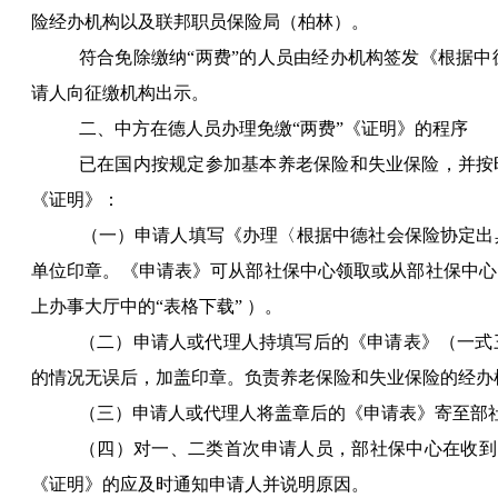
险经办机构以及联邦职员保险局（柏林）。
符合免除缴纳“两费”的人员由经办机构签发《根据
请人向征缴机构出示。
二、中方在德人员办理免缴“两费”《证明》的程序
已在国内按规定参加基本养老保险和失业保险，并按
《证明》：
（一）申请人填写《办理〈根据中德社会保险协定出
单位印章。《申请表》可从部社保中心领取或从部社保中心
上办事大厅中的“表格下载” ）。
（二）申请人或代理人持填写后的《申请表》（一式
的情况无误后，加盖印章。负责养老保险和失业保险的经办
（三）申请人或代理人将盖章后的《申请表》寄至部
（四）对一、二类首次申请人员，部社保中心在收到
《证明》的应及时通知申请人并说明原因。