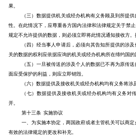
果。
（三）数据提供机关或经办机构有义务顾及到所提供
性。在此情况下，应尊重各方国内法律和法律规定关于禁止
规定不允许提供的数据，则必须立即将此情况通知接收方。
（四）经当事人申请后，必须向其告知所提供的涉及
关的数据的权利应依据应询的机关或经办机构所在缔约国的
（五）一旦被传送的涉及个人的数据已不再为原传送
面应受保护的利益，则应立即销毁。
（六）数据提供及接收机关或经办机构均有义务将涉
（七）数据提供及接收机关或经办机构均有义务对
开。
第十三条
实施协议
一、为实施本协定，两国政府或者主管机关可以商定
有效的法律规定的更改和补充。