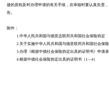
捷的原则及时办理申请的有关手续，在审核时要认真负责，
告。
附件：
1.
中华人民共和国与德意志联邦共和国社会保险协定
2.
关于实施中华人民共和国与德意联邦共和国社会保险
3.
办理《根据中德社会保险协定出具的证明书》申请表
4.
根据中德社会保险协定出具的证明书（
1
—
4
）