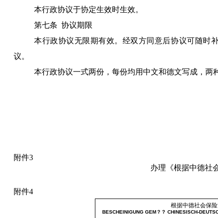
本行政协议于协定生效时生效。
第七条
协议期限
本行政协议无限期有效。经双方同意后协议可随时
议。
本行政协议一式两份，每份均用中文和德文写成，两
附件3
办理《根据中德社
附件4
根据中德社会保险
BESCHEINIGUNG GEM？？ CHINESISCH-DEUTS