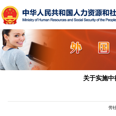
关于实施中
劳