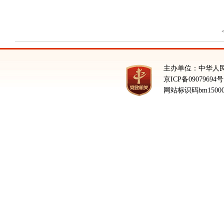
主办单位：中华人
京ICP备09079694号
网站标识码bm15000