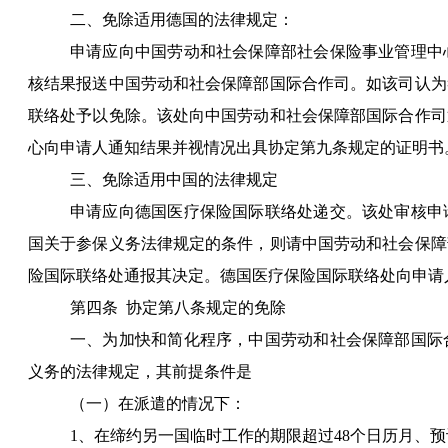
二、免除适用德国的法律规定：
申请应向中国劳动和社会保障部社会保险事业管理中
核结果报送中国劳动和社会保障部国际合作司。如该司认为
联络处予以免除。该处向中国劳动和社会保障部国际合作司
心向申请人通知结果并视情况出具协定第九条规定的证明书
三、免除适用中国的法律规定
申请应向德国医疗保险国际联络处递交。该处审核申
国关于参保义务法律规定的条件，则请中国劳动和社会保障
险国际联络处通报其决定。德国医疗保险国际联络处向申请
第四条
协定第八条规定的免除
一、为加快和简化程序，中国劳动和社会保障部国际
义务的法律规定，其前提条件是
（一）在派遣的情况下：
1
、在缔约另一国临时工作的期限超过
48
个日历月、预