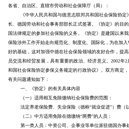
各省、自治区、直辖市劳动和社会保障厅（局）：
《中华人民共和国与德意志联邦共和国社会保险协定
长、德国劳动和社会事务部部长正式签署。《协定》的目的
国法律规定的参加社会保险的义务。《协定》是建国以来我
保险涉外工作开始走向规范化、制度化、国际化，为在加入
好的基础，这对加强中德在社会保险领域的友好合作，提高
员交流和经贸发展，具有重要的政治、经济意义。
2002
年
2
和国社会保险协定参保义务规定的行政协议》。双方商定，
有关问题通知如下：
一、《协定》的有关具体内容
（一）适用相互免除缴纳社会保险费的范围：
法定养老保险费、失业保险（德称“就业促进”）费（以
（二）中方适用免除在德缴纳“两费”的人员：
第一类人员：中资公司、企事业等单位派驻德国办事