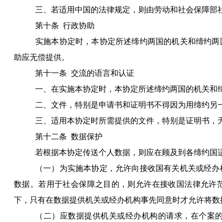
三、若适用中国的法律规定，则由劳动和社会保障部
第十条
行政协助
实施本协定时，本协定所述缔约两国的机关和缔约两
助应无偿提供。
第十一条
交流的语言和认证
一、在实施本协定时，本协定所述缔约两国的机关和
二、文件，特别是申请书和证明书不得因为用缔约另
三、适用本协定时所需提供的文件，特别是证明书，
第十二条
数据保护
若根据本协定传送个人数据，则应在顾及到各缔约国
（一）为实施本协定，允许向接收国有关机关或经办
数据。若用于社会保障之目的，则允许在接收国法律允许
下，只有在数据提供机关或经办机构事先同意时才允许将数
（二）应数据提供机关或经办机构的请求，在个案