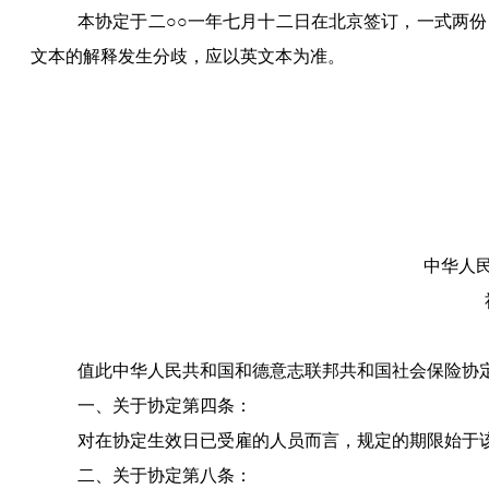
本协定于二○○一年七月十二日在北京签订，一式两
文本的解释发生分歧，应以英文本为准。
中华人
值此中华人民共和国和德意志联邦共和国社会保险协
一、关于协定第四条：
对在协定生效日已受雇的人员而言，规定的期限始于
二、关于协定第八条：