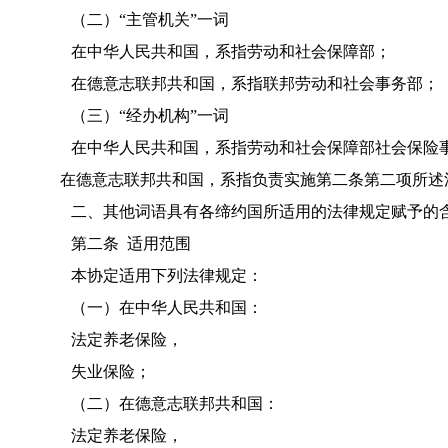
（二）“主管机关”一词
在中华人民共和国，系指劳动和社会保障部；
在德意志联邦共和国，系指联邦劳动和社会事务部；
（三）“经办机构”一词
在中华人民共和国，系指劳动和社会保障部社会保险
在德意志联邦共和国，系指负责实施第二条第二项所述
二、其他词语具有各缔约国所适用的法律规定赋予的
第二条
适用范围
本协定适用下列法律规定：
（一）在中华人民共和国：
法定养老保险，
失业保险；
（二）在德意志联邦共和国：
法定养老保险，