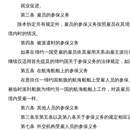
就业促进。
第三条
雇员的参保义务
除本协定另有规定外，雇员的参保义务按照雇员在其境
境内时的情况。
第四条
被派遣时的参保义务
如果在缔约一国受雇的雇员依其雇用关系由雇主派往
继续仅适用首先提及的缔约国关于参保义务的法律规定，如
第五条
在航海船舶上的参保义务
在悬挂任一缔约国船旗的航海船舶上受雇人员的参保
被临时派到船旗为缔约另一国的航海船舶上工作，对该雇员
境内受雇一样。
第六条
其他人员的参保义务
第三条至第五条以及第八条关于参保义务的规定相应
第七条
外交机构受雇人员的参保义务