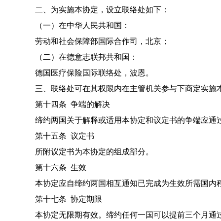
二、为实施本协定，设立联络处如下：
（一）在中华人民共和国：
劳动和社会保障部国际合作司，北京；
（二）在德意志联邦共和国：
德国医疗保险国际联络处，波恩。
三、联络处可在其权限内在主管机关参与下商定实施
第十四条
争端的解决
缔约两国关于解释或适用本协定和议定书的争端应通
第十五条
议定书
所附议定书为本协定的组成部分。
第十六条
生效
本协定应自缔约两国相互通知已完成为生效所需国内
第十七条
协定期限
本协定无限期有效。缔约任何一国可以提前三个月通