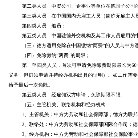
第二类人员：中资公司、企事业等单位在德国子公司
第三类人员：在中国国内无雇主人员（简称无雇主人
第四类人员：船员；
第五类人员：中国驻德外交机构及其工作人员雇用的
（三）德方适用免除在中国缴纳“两费”的人员与中方
（四）免除缴纳“两费”的期限；
第一至四类人员，首次可申请免除缴费期限最长为
60
义务，但仍须申请并持经办机构出具的证明）。如工作需要
给予最后一次免除。
第五类人员，经雇佣双方申请，免除期限不限。
（五）主管机关、联络机构和经办机构：
1
、主管机关：中方为劳动和社会保障部；德方为联邦
2
、联络处：中方为劳动和社会保障部国际合作司；德
3
、经办机构：中方为劳动和社会保障部社会保险事