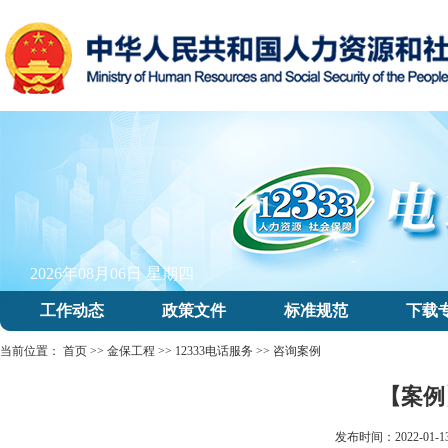
2026年08月06日 星期四
工作动态
政策文件
标准规范
下载
当前位置：
首页
>>
金保工程
>>
12333电话服务
>>
咨询案例
【案例
发布时间：2022-01-1