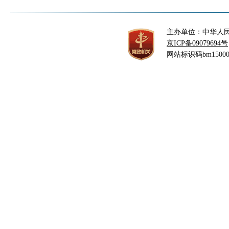
主办单位：中华人
京ICP备09079694号
网站标识码bm15000