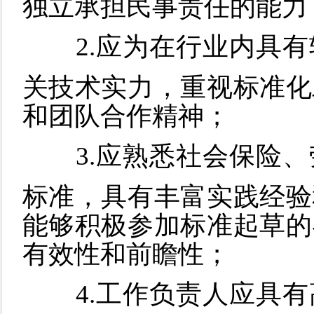
独立承担民事责任的能力
2.应为在行业内具
关技术实力，重视标准化
和团队合作精神；
3.应熟悉社会保险
标准，具有丰富实践经验
能够积极参加标准起草的
有效性和前瞻性；
4.工作负责人应具