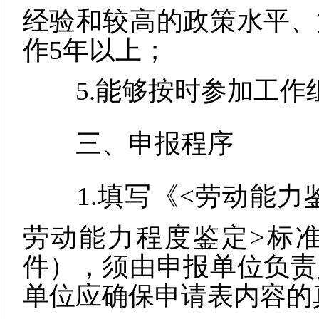
经验和较高的政策水平、
作5年以上；
5.能够按时参加工
三、申报程序
1.填写《<劳动能
劳动能力程度鉴定>标
件），须由申报单位负责
单位应确保申请表内容的