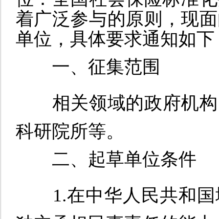
着广泛参与的原则，现面
单位，具体要求通知如下
一、征集范围
相关领域的政府机构
科研院所等。
二、起草单位条件
1.在中华人民共和