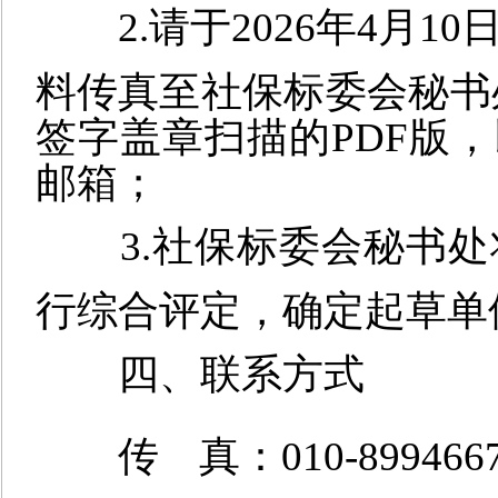
2.请于2026年4月
料传真至社保标委会秘书
签字盖章扫描的PDF版
邮箱；
3.社保标委会秘书
行综合评定，确定起草单
四、联系方式
传 真：010-899466