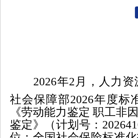
2026年2月，人
社会保障部2026年度标
《劳动能力鉴定 职工非
鉴定》（计划号：2026
位：全国社会保险标准化技