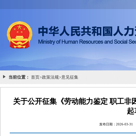
当前位置：
首页
>
政策法规
>
意见征集
关于公开征集《劳动能力鉴定 职工非
起
发布日期：2026-0