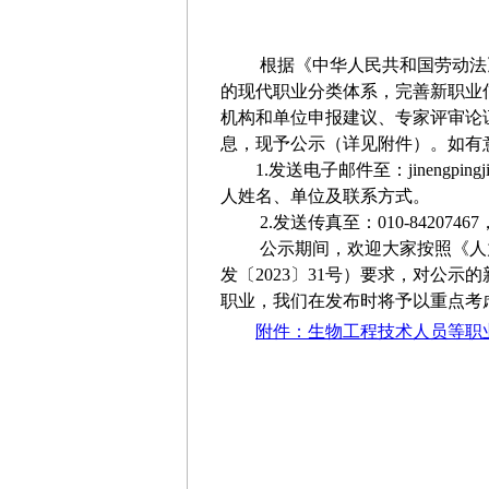
根据《中华人民共和国劳动法》
的现代职业分类体系，完善新职业信
机构和单位申报建议、专家评审论
息，现予公示（详见附件）。如有意
1.发送电子邮件至：jinengpi
人姓名、单位及联系方式。
2.发送传真至：010-84207
公示期间，欢迎大家按照《人力资
发〔2023〕31号）要求，对公
职业，我们在发布时将予以重点考
附件：生物工程技术人员等职