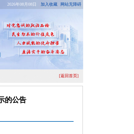
[返回首页]
示的公告