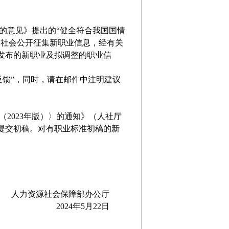
意见》提出的“健全符合我国国情
向社会公开征集新职业信息，经有关
发布的新职业及拟调整的职业信
公示反馈”，同时，请在邮件中注明建议
023年版）〉的通知》（人社厅
并提交初稿。对有职业标准初稿的新
人力资源社会保障部办公厅
2024年5月22日