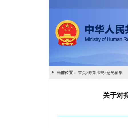
当前位置：
首页
>
政策法规
>
意见征集
关于对