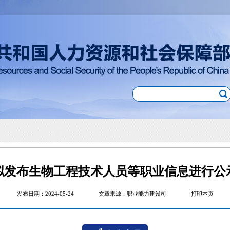
拟发布生物工程技术人员等职业信息进行公
发布日期：2024-05-24
文章来源：职业能力建设司
打印本页