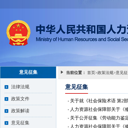
意见征集
当前位置：
首页
>
政策法规
>
意见征
意见征集
法律法规
政策文件
关于就《社会保险术语 第2
人力资源社会保障部关于《修
政策解读
关于公开征集《劳动能力鉴定
意见征集
人力资源社会保障部关于《修