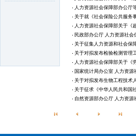
人力资源社会保障部办公厅等
关于就《社会保险公共服务
人力资源社会保障部关于《超
民政部办公厅 人力资源社会
关于征集人力资源和社会保障
关于对拟发布检验检测管理
人力资源社会保障部关于《劳
国家统计局办公室 人力资源
关于对拟发布生物工程技术
关于征求《中华人民共和国
自然资源部办公厅 人力资源