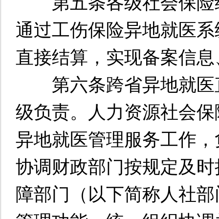
第五条各级社会保险经
通过工伤保险异地就医系
直接结算，实现备案信息
第六条跨省异地就医直
级负责。人力资源社会保
异地就医管理服务工作，
协调财政部门按规定及时
障部门（以下简称人社部