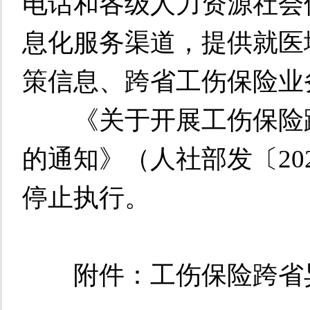
电话和各级人力资源社会
息化服务渠道，提供就医
策信息、跨省工伤保险业
《关于开展工伤保险跨
的通知》（人社部发〔202
停止执行。
附件：工伤保险跨省异