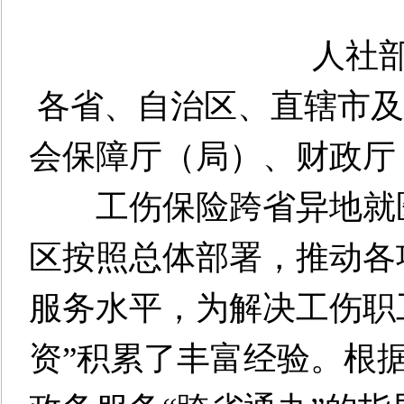
人社部
各省、自治区、直辖市及
会保障厅（局）、财政厅
工伤保险跨省异地就医
区按照总体部署，推动各
服务水平，为解决工伤职
资”积累了丰富经验。根