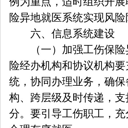
例为重点，适时组织开展
险异地就医系统实现风险
六、信息系统建设
（一）加强工伤保险异
险经办机构和协议机构要
统，协同办理业务，确保
构、跨层级及时传递，支
分。要引导工伤职工，充