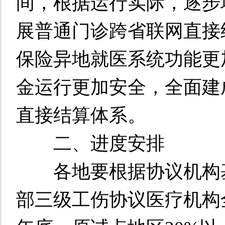
间，根据运行实际，逐步
展普通门诊跨省联网直接
保险异地就医系统功能更
金运行更加安全，全面建
直接结算体系。
二、进度安排
各地要根据协议机构基
部三级工伤协议医疗机构全