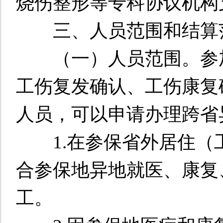
烧伤整形等专科协议机构
三、人员范围和结算
（一）人员范围。参加
工伤复发确认、工伤康复
人员，可以申请办理跨省
1.在参保省外居住（
合参保地异地就医、康复
工。