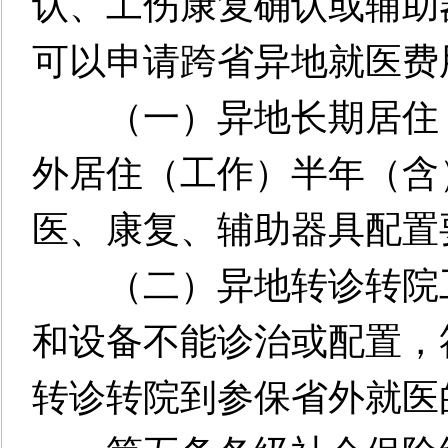
认、工伤康复确认或辅助
可以申请跨省异地就医费
（一）异地长期居住（
外居住（工作）半年（含
医、康复、辅助器具配置
（二）异地转诊转院工
和设备不能诊治或配置，
转诊转院到参保省外就医