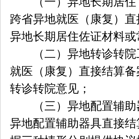
（一）异地长期居住（
跨省异地就医（康复）直
异地长期居住佐证材料或
（二）异地转诊转院工
就医（康复）直接结算备
转诊转院意见；
（三）异地配置辅助器
异地配置辅助器具直接结