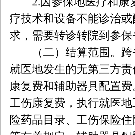
2.因参保地医疗和康
疗技术和设备不能诊治或
求，需要转诊转院到参保
（二）结算范围。跨省
就医地发生的无第三方责
康复费和辅助器具配置费
工伤康复费，执行就医地
险药品目录、工伤保险住