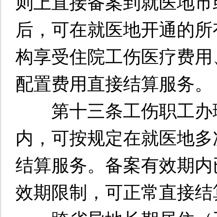
则上直接备案到就医地市
后，可在就医地开通的所
构享受住院工伤医疗费用
配置费用直接结算服务。
第十三条工伤职工办理
内，可按规定在就医地多
结算服务。备案有效期内
效期限制，可正常直接结