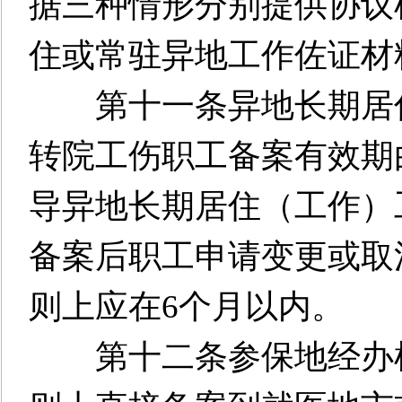
据三种情形分别提供协议
住或常驻异地工作佐证材
第十一条异地长期居住
转院工伤职工备案有效期
导异地长期居住（工作）
备案后职工申请变更或取
则上应在6个月以内。
第十二条参保地经办机