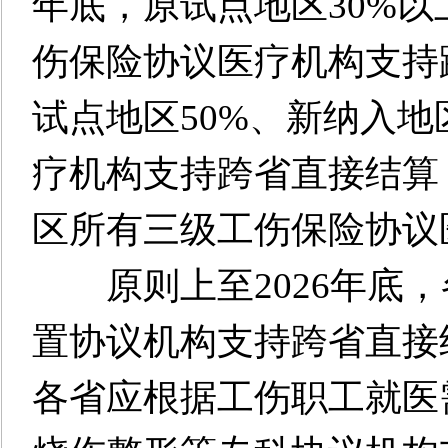
年底，原试点地区30%
伤保险协议医疗机构支持跨
试点地区50%、新纳入地
疗机构支持跨省直接结算
区所有三级工伤保险协议
原则上至2026年底，
置协议机构支持跨省直接
各省应根据工伤职工就医