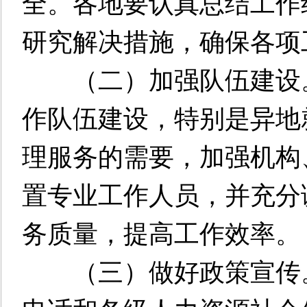
全。各地要认真总结工作
研究解决措施，确保各项
（二）加强队伍建设。
作队伍建设，特别是异地
理服务的需要，加强机构
置专业工作人员，并充分
务质量，提高工作效率。
（三）做好政策宣传。充