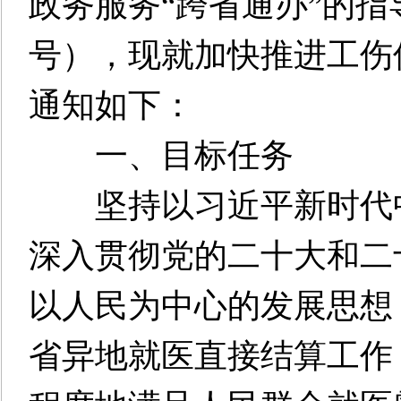
政务服务“跨省通办”的指导
号），现就加快推进工伤
通知如下：
一、目标任务
坚持以习近平新时代中
深入贯彻党的二十大和二
以人民为中心的发展思想
省异地就医直接结算工作