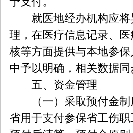
予支付。
就医地经办机构应将异
理，在医疗信息记录、医
核等方面提供与本地参保
中予以明确，相关数据同
五、资金管理
（一）采取预付金制度
省用于支付参保省工伤职