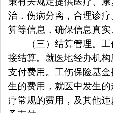
策有关规定提供医疗、康
治，伤病分离，合理诊疗
算等信息，确保信息真实
（三）结算管理。工伤
接结算。就医地经办机构
支付费用。工伤保险基金
生的费用，就医中发生的
疗常规的费用，及其他违