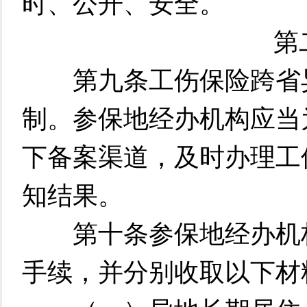
时、公开、安全。
第二
第九条工伤保险跨省异
制。参保地经办机构应当
下备案渠道，及时办理工
知结果。
第十条参保地经办机构
手续，并分别收取以下材