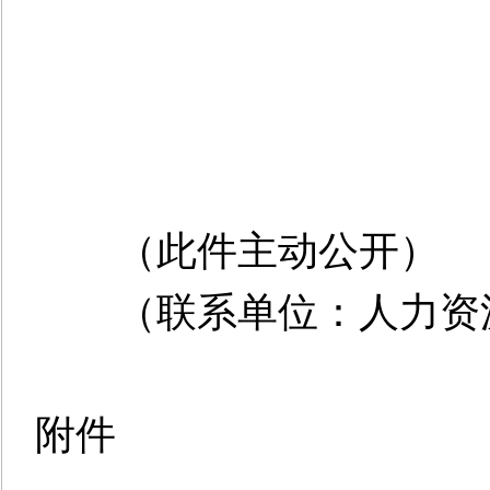
（此件主动公开）
（联系单位：人力资源
附件