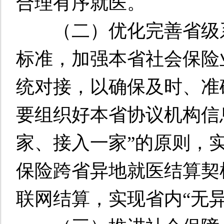
合理有序就医。
（二）优化完善省级系
标准，加强本省社会保险
统对接，以确保及时、准
要组织好本省协议机构信
家、接入一家”的原则，
保险跨省异地就医结算契
联网结算，实现省内“无异