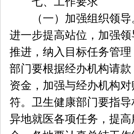
七、工作要求
（一）加强组织领导。
进一步提高站位，加强领
推进，纳入目标任务管理
部门要根据经办机构请款
资金，加强与经办机构对
符。卫生健康部门要指导
异地就医各项任务，提高