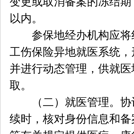
变更或取消备案的冻结期
以内。
参保地经办机构应将线
工伤保险异地就医系统，
并进行动态管理，供就医
取。
（二）就医管理。协议
续时，核对身份信息和备