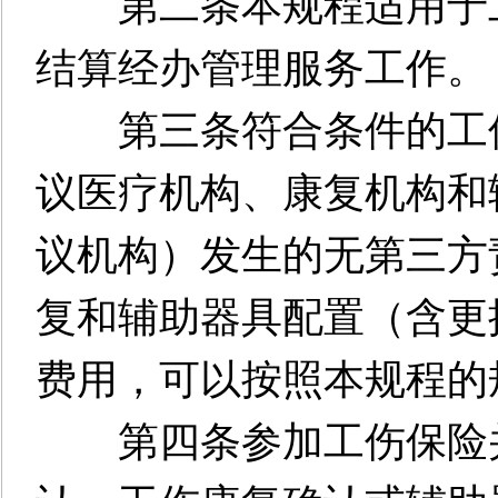
第二条本规程适用于工
结算经办管理服务工作。
第三条符合条件的工伤
议医疗机构、康复机构和
议机构）发生的无第三方
复和辅助器具配置（含更
费用，可以按照本规程的
第四条参加工伤保险并