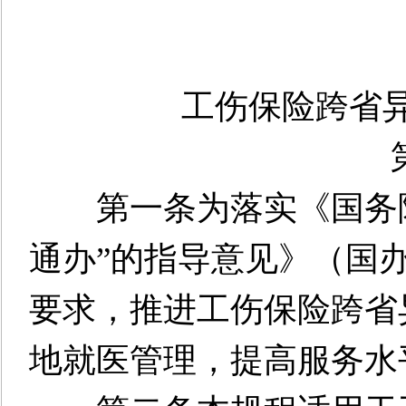
工伤保险跨省异
第
第一条为落实《国务院
通办”的指导意见》（国办
要求，推进工伤保险跨省
地就医管理，提高服务水