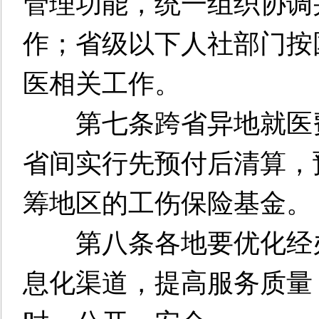
管理功能，统一组织协调
作；省级以下人社部门按
医相关工作。
第七条跨省异地就医费
省间实行先预付后清算，
筹地区的工伤保险基金。
第八条各地要优化经办
息化渠道，提高服务质量