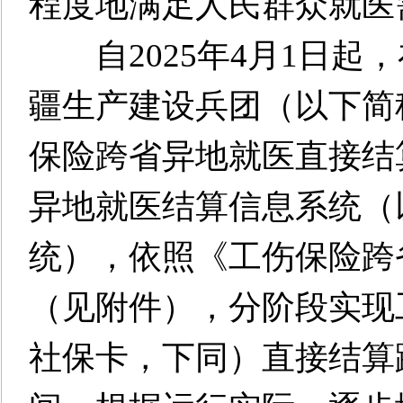
程度地满足人民群众就医
自2025年4月1日起
疆生产建设兵团（以下简
保险跨省异地就医直接结
异地就医结算信息系统（
统），依照《工伤保险跨
（见附件），分阶段实现
社保卡，下同）直接结算