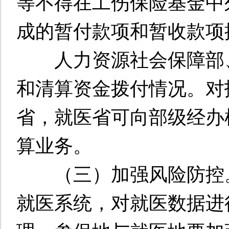
等不得在工伤保险基金中
成的暂付款项和暂收款项
人力资源社会保障部、
和清算资金拨付情况。对
省，就医省可向部级经办
算业务。
（三）加强风险防控。
就医系统，对就医数据进