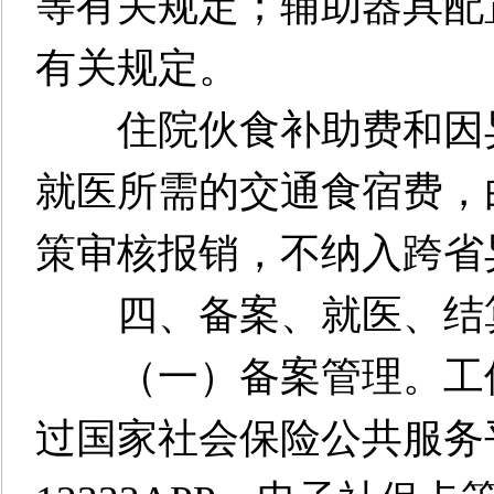
等有关规定；辅助器具配
有关规定。
住院伙食补助费和因异
就医所需的交通食宿费，
策审核报销，不纳入跨省
四、备案、就医、结
（一）备案管理。工伤
过国家社会保险公共服务