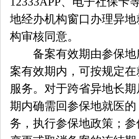
12333APP、电子社
地经办机构窗口办理异地
构审核同意。
备案有效期由参保地所
案有效期内，可按规定在
服务。对于跨省异地长期
期内确需回参保地就医的
务，执行参保地政策；参