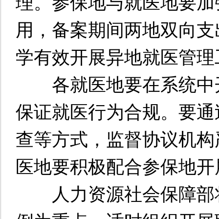
理。参保地与就医地要加
用，备案期间两地双向支
学有效开展异地就医管理
各就医地要在系统中开
保证就医行为合规。要通
查等方式，监督协议机构
医地要积极配合参保地开
人力资源社会保障部将