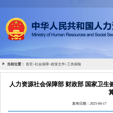
当前位置：
首页
>
社会保障
>
政策文件
>
工伤保险
人力资源社会保障部 财政部 国家卫生
发布日期：2025-04