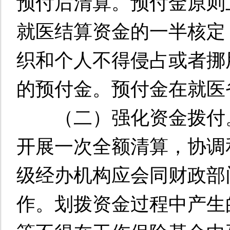
预付后清算。预付金原则
就医结算资金的一半核定
织和个人不得侵占或者挪
的预付金。预付金在就医
（二）强化资金拨付。
开展一次全额清算，协调
级经办机构应会同财政部
作。划拨资金过程中产生