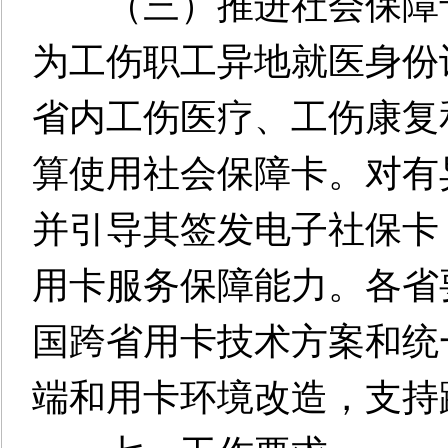
（三）推进社会保障卡
为工伤职工异地就医身份
省内工伤医疗、工伤康复
算使用社会保障卡。对有
并引导其签发电子社保卡
用卡服务保障能力。各省
国跨省用卡技术方案和统
端和用卡环境改造，支持