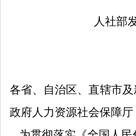
人社部发
各省、自治区、直辖市及
政府人力资源社会保障厅
为贯彻落实《全国人民