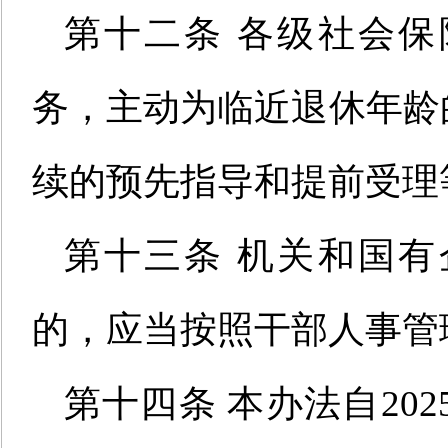
第十二条 各级社会
务，主动为临近退休年龄
续的预先指导和提前受理
第十三条 机关和国
的，应当按照干部人事管
第十四条
本
办法
自20