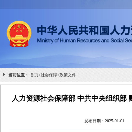
当前位置：
首页
>
社会保障
>
政策文件
人力资源社会保障部 中共中央组织部
发布日期：2025-01