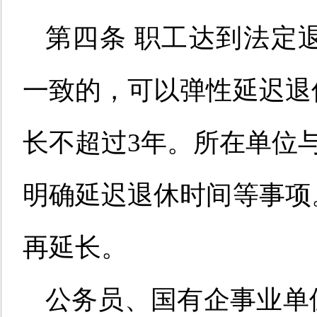
第四条
职工达到
法定
一致的，可
以
弹性延迟退
长不超过3年。所在单位
明确延迟退休时间等事项
再延长。
公务员、国有企事业单