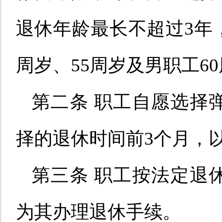
退休年龄
最长不超过3年
周岁、55周岁及男职工6
第二条 职工自愿选择
择的退休时间前3个月，
第三条 职工按法定退
为其办理退休手续。