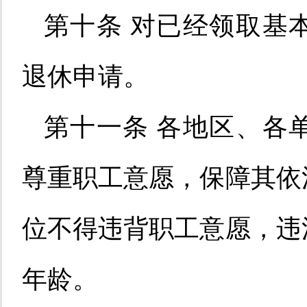
第十条 对已经领取基
退休申请。
第十一条
各地区
、各
尊重职工意愿，保障其
依
位不得
违背职工意愿，违
年龄。