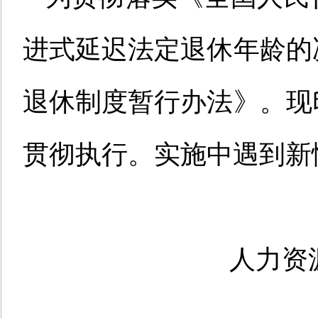
进式延迟法定退休年龄的
退休制度暂行办法》。现
贯彻执行。实施中遇到新
人力资