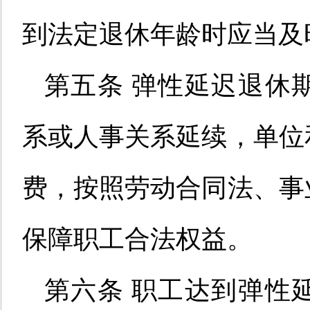
到法定退休年龄时应当及
第五条
弹
性延迟退休
系或人事关系延续，单位
费，按照劳动合同法、事
保障职工合法权益。
第六条
职工达到弹性