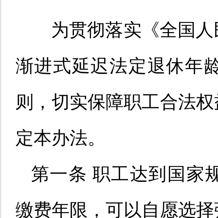
为贯彻落实《全国人民
渐进式延迟法定退休年
则，切实保障职工合法权
定本办法。
第一条 职工达到国家
缴费年限
，
可以自愿选择