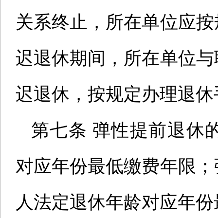
关系终止，所在单位应按
迟退休期间，所在单位与
迟退休，按规定办理退休
第七条
弹性提前退休
对应年份最低缴费年限；
人法定退休年龄对应年份