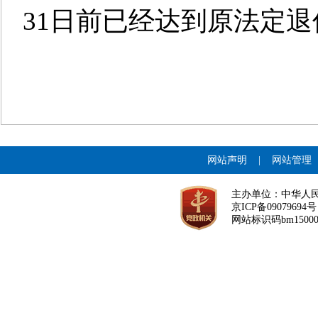
31日前已经达到原法定