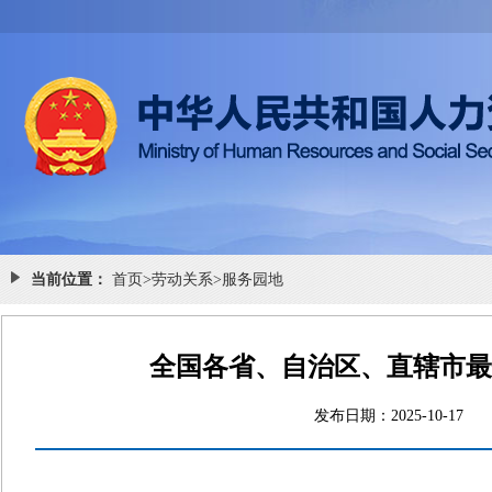
当前位置：
首页
>
劳动关系
>
服务园地
全国各省、自治区、直辖市最低
发布日期：2025-10