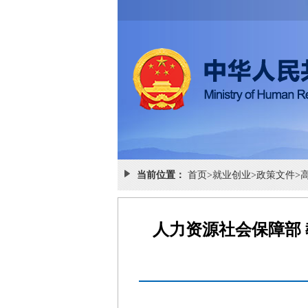
当前位置：
首页
>
就业创业
>
政策文件
>
人力资源社会保障部 