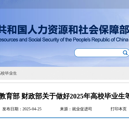
高校毕业生
教育部 财政部关于做好2025年高校毕业
发布日期：2025-04-25
来源：就业促进司
打印本页