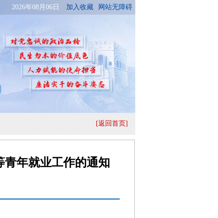
[返回首页]
生等青年就业工作的通知