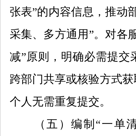
张表
”
的内容信息，推动
采集、多方通用
”
。对各
减
”
原则，明确必需提交
跨部门共享或核验方式获
个人无需重复提交。
（五）编制
“
一单