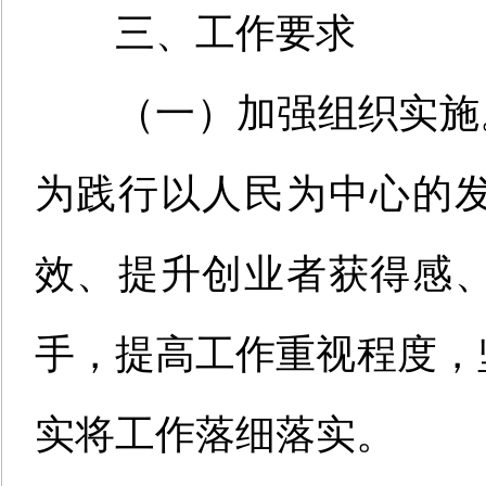
三、工作要求
（一）
加强组织实施
为践行以人民为中心的
效、提升创业者获得感
手，
提高工作重视程度，
实将工作落细落实。