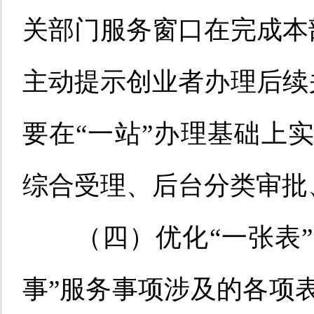
关部门
服务窗口在完成本
主动提示创业者办理后续
要在
“
一站
”
办理基础上
综合受理、后台分类审批
（四）优化
“
一张表
”
事
”
服务事项涉及的各项