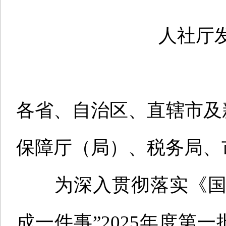
人社厅
各省、自治区、直辖市及
保障厅（局）、
税务局、
为深入贯彻落实《
成一件事
”2025
年度第一