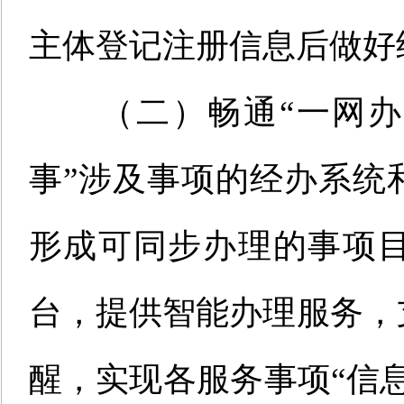
主体登记注册信息后做好
（二）畅通
“
一网办
事
”
涉及事项的经办系统
形成可同步办理的事项
台，提供智能办理服务，
醒，实现各服务事项
“
信