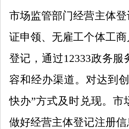
市场监管部门经营主体登
证申领、无雇工个体工商
登记，通过
12333
政务服
容和经办渠道。对达到
快办
”
方式及时兑现。市
做好经营主体登记注册信