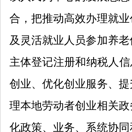
合，把推动高效办理就业
及灵活就业人员参加养老
主体登记注册和纳税人信
创业、优化创业服务、提
理本地劳动者创业相关政
化政策、业务、系统协同