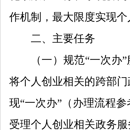
作机制，最大限度
实现个
二
、主要任务
（一）规范
“
一次办
”
将个人创业相关的跨部门
现
“
一次办
”
（办理流程参
受理个人创业相关政务服