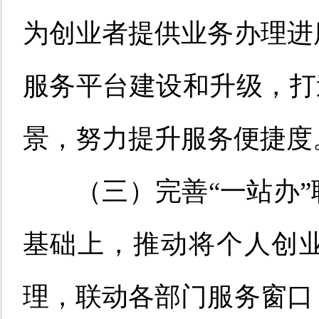
为创业者提供业务办理进
服务平台建设和升级，打
景，努力提升服务便捷度
（三）完善
“
一站办
”
基础上，推动将个人创
理，联动各部门服务窗口