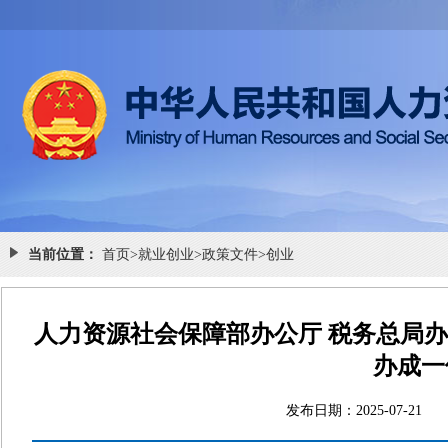
当前位置：
首页
>
就业创业
>
政策文件
>
创业
人力资源社会保障部办公厅 税务总局办
办成一
发布日期：2025-07