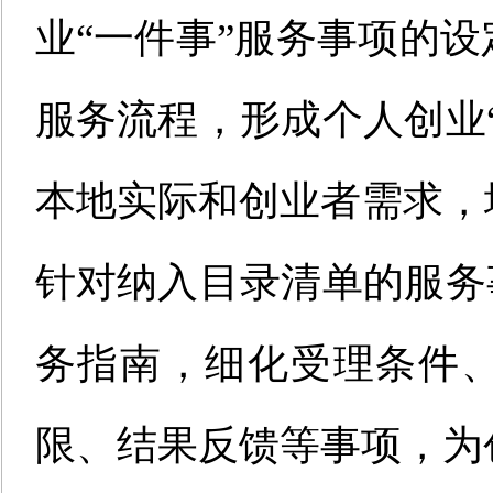
业
“
一件事
”
服务事项的设
服务流程，形成个人创业
本地实际和创业者需求，
针对纳入目录清单的服务
务指南，细化受理条件
限、结果反馈等事项，为