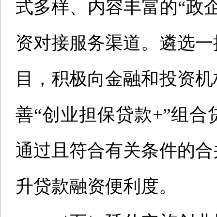
式多样、内容丰富的“政
资对接服务渠道。遴选一
目，积极向金融和投资机
善“创业担保贷款+”组
通过且符合有关条件的合
升贷款融资便利度。