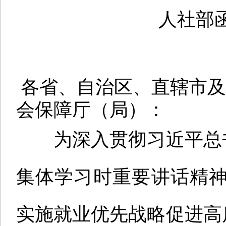
人社部
各省、自治区、直辖市及
会保障厅（局）：
为深入贯彻习近平总
集体学习时重要讲话精神
实施就业优先战略促进高