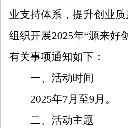
业支持体系，提升创业质
组织开展2025年“源来
有关事项通知如下：
一、活动时间
2025年7月至9月。
二、活动主题