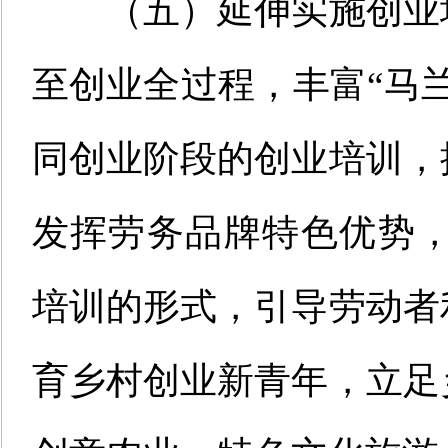
（
五
）
延伸实施
创业
至创业全过程，丰富“马
同创业阶段的创业培训，
发挥劳务品牌特色优势，
培训的形式，引导劳动者
育乡村创业新青年，立足