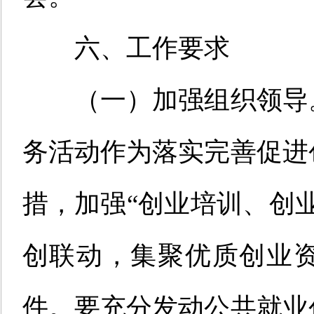
六、工作要求
（
一
）加强组织领导
务活动作为落实完善促进
措，加强“创业培训、创
创联动，集聚优质创业
件。要充分发动公共就业