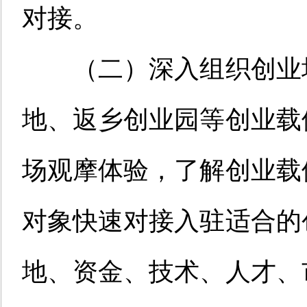
对接。
（
二
）
深入组织创业
地、返乡创业园等创业载
场观摩体验，了解创业载
对象快速对接入驻适合的
地、资金、技术、人才、