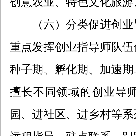
创意农业、特色文化旅游
（
六
）
分类促进创业
重点发挥创业指导师队伍
种子期、孵化期、加速期
擅长不同领域的创业导
园、进社区、进乡村等系