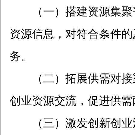
（一）搭建资源集聚
资源信息，对符合条件的
务。
（二）拓展供需对接
创业资源交流，促进供需
（三）激发创新创业