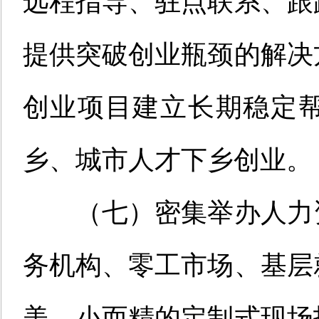
远程指导、驻点联系、跟
提供突破创业瓶颈的解决
创业项目建立长期稳定
乡、城市人才下乡创业。
（
七
）
密集举办人力
务机构、零工市场、基层
美、小而精的定制式现场