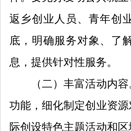
返乡创业人员、青年创
底，明确服务对象、了
息，提供针对性服务。
（二）丰富活动内容
功能，细化制定创业资源
际创设特色主题活动和区