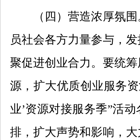
（四）
营造浓厚氛围
员社会各方力量参与，发
聚促进创业合力。要统筹
源，扩大优质创业服务资
业’资源对接服务季”活
排，扩大声势和影响，大