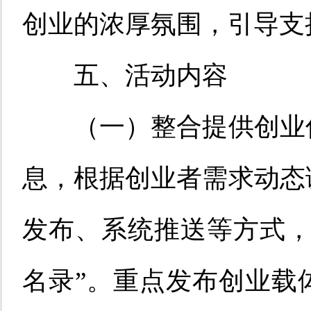
创业的浓厚氛围，引导支
五、活动内容
（一）
整合提供
创业
息，根据创业者需求动态
发布、系统推送等方式，
名录”。重点发布创业载