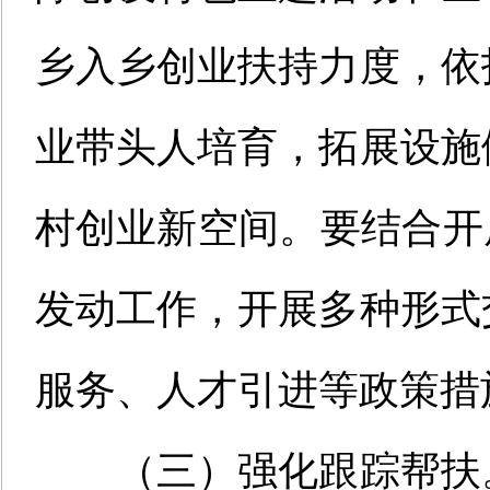
乡入乡创业扶持力度，依
业带头人培育，拓展设施
村创业新空间。要结合开
发动工作，开展多种形式
服务、人才引进等政策措
（三）
强化跟踪帮扶