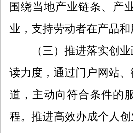
围绕当地产业链条、产
业，支持劳动者在产品和
（
三
）
推进落实创业
读力度，通过门户网站、
道，主动向符合条件的
程。推进高效办成个人创