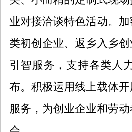
业对接洽谈特色活动。加
类初创企业、返乡入乡创
引智服务，支持各类人
布。积极运用线上载体开
服务，为创业企业和劳动
会。