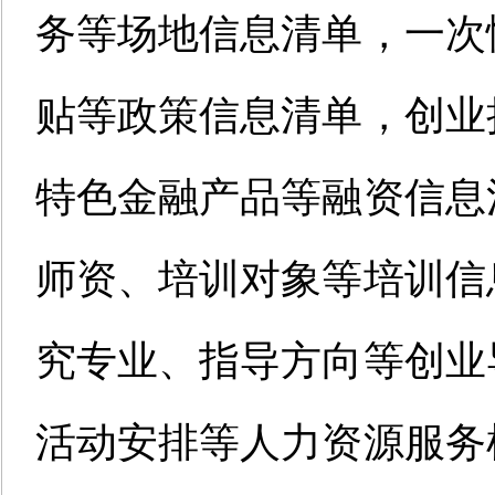
务等场地信息清单，一次
贴等政策信息清单，创业
特色金融产品等融资信息
师资、培训对象等培训信
究专业、指导方向等创业
活动安排等人力资源服务