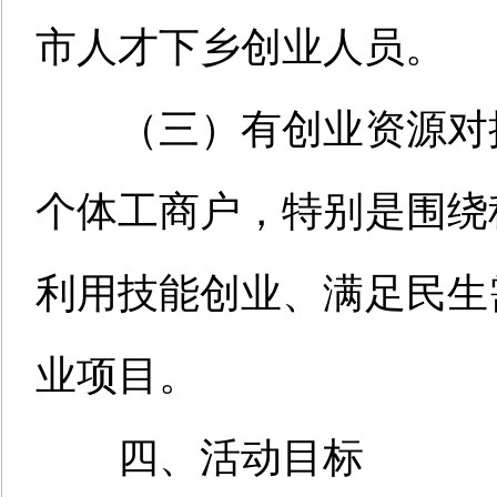
市人才下乡创业人员。
（三）有创业资源对
个体工商户，特别是围绕
利用技能创业、满足民生
业项目。
四、活动目标