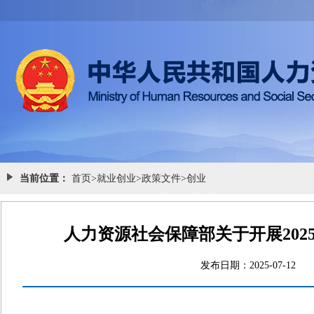
当前位置：
首页
>
就业创业
>
政策文件
>
创业
人力资源社会保障部关于开展202
发布日期：2025-07