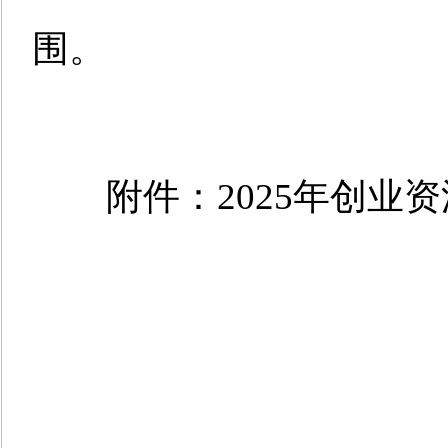
围。
附件：2025年创业