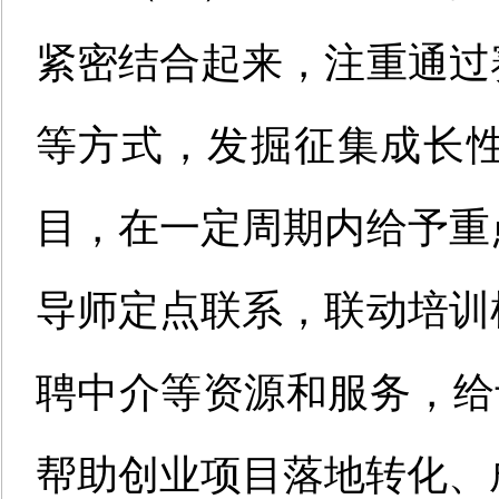
紧密结合起来，注重通过
等方式，发掘征集成长
目，在一定周期内给予重
导师定点联系，联动培训
聘中介等资源和服务，给予
帮助创业项目落地转化、