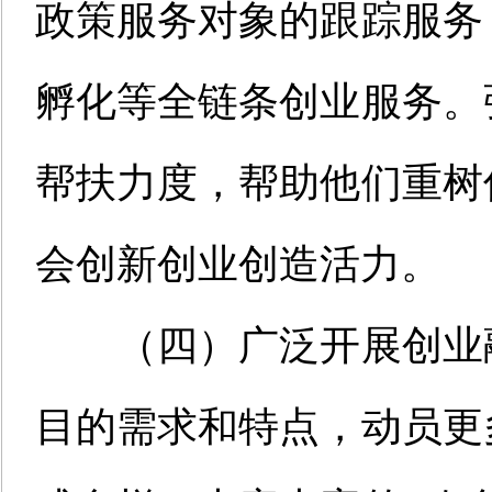
政策服务对象的跟踪服务
孵化等全链条创业服务。
帮扶力度，帮助他们重树
会创新创业创造活力。
（
四
）
广泛开展
创业
目的需求和特点，动员更