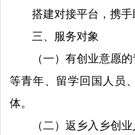
搭建对接平台，携手
三、服务对象
（一）有创业意愿的
等青年、留学回国人员
体。
（二）返乡入乡创业